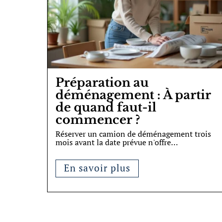
Préparation au
déménagement : À partir
de quand faut-il
commencer ?
Réserver un camion de déménagement trois
mois avant la date prévue n'offre
…
En savoir plus