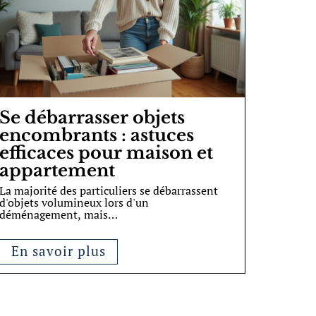
Se débarrasser objets
encombrants : astuces
efficaces pour maison et
appartement
La majorité des particuliers se débarrassent
d'objets volumineux lors d'un
déménagement, mais
…
En savoir plus