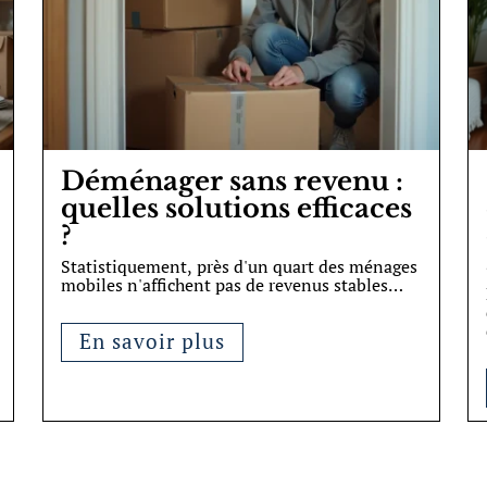
Déménager sans revenu :
quelles solutions efficaces
?
Statistiquement, près d'un quart des ménages
mobiles n'affichent pas de revenus stables
…
En savoir plus