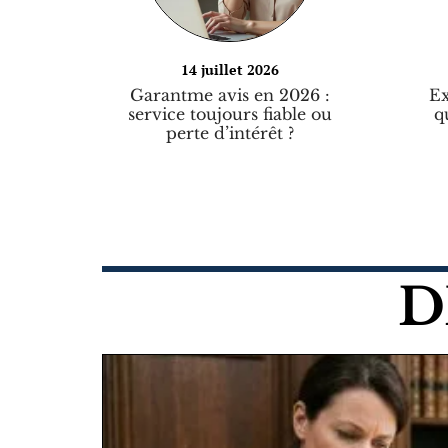
14 juillet 2026
Garantme avis en 2026 :
Ex
service toujours fiable ou
q
perte d’intérêt ?
D