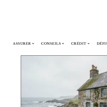
ASSURER
CONSEILS
CRÉDIT
DÉFI