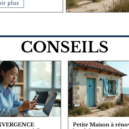
ir plus
CONSEILS
NVERGENCE
Petite Maison à réno