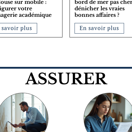
ouse sur mobile :
bord de mer pas cher
igurer votre
dénicher les vraies
agerie académique
bonnes affaires ?
 savoir plus
En savoir plus
ASSURER