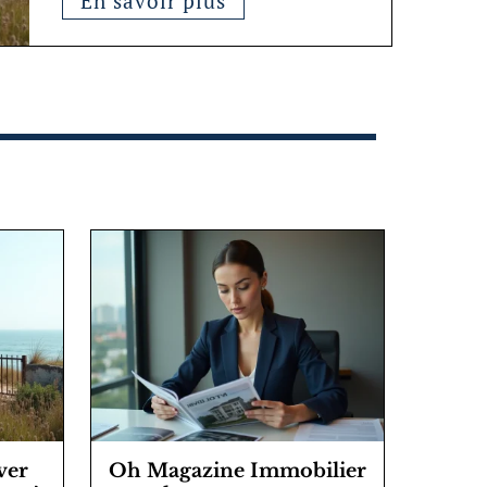
En savoir plus
ver
Oh Magazine Immobilier