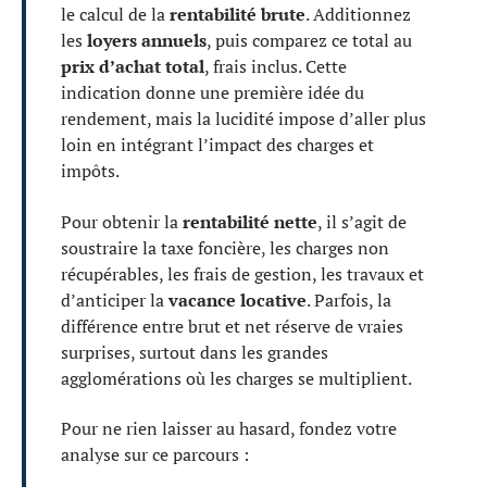
le calcul de la
rentabilité brute
. Additionnez
les
loyers annuels
, puis comparez ce total au
prix d’achat total
, frais inclus. Cette
indication donne une première idée du
rendement, mais la lucidité impose d’aller plus
loin en intégrant l’impact des charges et
impôts.
Pour obtenir la
rentabilité nette
, il s’agit de
soustraire la taxe foncière, les charges non
récupérables, les frais de gestion, les travaux et
d’anticiper la
vacance locative
. Parfois, la
différence entre brut et net réserve de vraies
surprises, surtout dans les grandes
agglomérations où les charges se multiplient.
Pour ne rien laisser au hasard, fondez votre
analyse sur ce parcours :