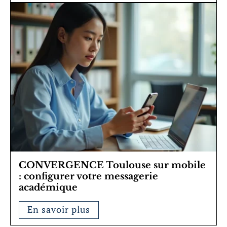
CONVERGENCE Toulouse sur mobile
: configurer votre messagerie
académique
En savoir plus