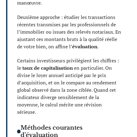
manœuvre.
Deuxième approche : étudier les transactions
récentes transmises par les professionnels de
l’immobilier ou issues des relevés notariaux. En
ajustant ces montants bruts à la qualité réelle
de votre bien, on affine l’
évaluation
.
Certains investisseurs privilégient les chiffres :
le
taux de capitalisation
en particulier. On
divise le loyer annuel anticipé par le prix
d’acquisition, et on le compare au rendement
global observé dans la zone ciblée. Quand cet
indicateur diverge sensiblement de la
moyenne, le calcul mérite une révision
sérieuse.
Méthodes courantes
d’évaluation