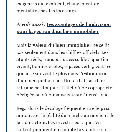
exigences qui évoluent, changement de
mentalité chez les locataires.
A voir aussi :
Les avantages de l'indivision
pour la gestion d'un bien immobilier
Mais la
valeur du bien immobilier
ne se lit
pas seulement dans les chiffres officiels. Les
atouts réels, transports accessibles, quartier
vivant, bonnes écoles, espaces verts,, voilà ce
qui pèse souvent le plus dans l’
estimation
d’un bien prêt à louer. Un tarif attractif ne
rattrape pas toujours l’effet d’une copropriété
négligée ou d’un mauvais score énergétique.
Regardons le décalage fréquent entre le
prix
annoncé et la réalité du marché au moment de
la transaction. Les investisseurs qui s’en
sortent prennent en compte la stabilité du