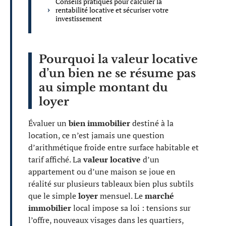
Conseils pratiques pour calculer la
rentabilité locative et sécuriser votre
investissement
Pourquoi la valeur locative
d’un bien ne se résume pas
au simple montant du
loyer
Évaluer un
bien immobilier
destiné à la
location, ce n’est jamais une question
d’arithmétique froide entre surface habitable et
tarif affiché. La
valeur locative
d’un
appartement ou d’une maison se joue en
réalité sur plusieurs tableaux bien plus subtils
que le simple
loyer
mensuel. Le
marché
immobilier
local impose sa loi : tensions sur
l’offre, nouveaux visages dans les quartiers,