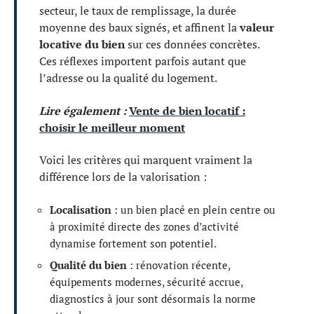
secteur, le taux de remplissage, la durée
moyenne des baux signés, et affinent la
valeur
locative du bien
sur ces données concrètes.
Ces réflexes importent parfois autant que
l’adresse ou la qualité du logement.
Lire également :
Vente de bien locatif :
choisir le meilleur moment
Voici les critères qui marquent vraiment la
différence lors de la valorisation :
Localisation
: un bien placé en plein centre ou
à proximité directe des zones d’activité
dynamise fortement son potentiel.
Qualité du bien
: rénovation récente,
équipements modernes, sécurité accrue,
diagnostics à jour sont désormais la norme