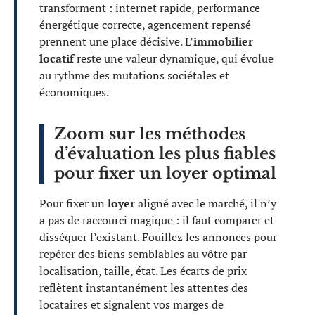
transforment : internet rapide, performance
énergétique correcte, agencement repensé
prennent une place décisive. L’
immobilier
locatif
reste une valeur dynamique, qui évolue
au rythme des mutations sociétales et
économiques.
Zoom sur les méthodes
d’évaluation les plus fiables
pour fixer un loyer optimal
Pour fixer un
loyer
aligné avec le marché, il n’y
a pas de raccourci magique : il faut comparer et
disséquer l’existant. Fouillez les annonces pour
repérer des biens semblables au vôtre par
localisation, taille, état. Les écarts de prix
reflètent instantanément les attentes des
locataires et signalent vos marges de