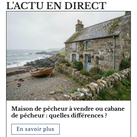
L'ACTU EN DIRECT
Maison de pêcheur à vendre ou cabane
de pêcheur : quelles différences ?
En savoir plus