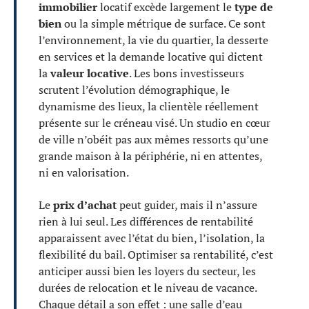
immobilier
locatif excède largement le
type de
bien
ou la simple métrique de surface. Ce sont
l’environnement, la vie du quartier, la desserte
en services et la demande locative qui dictent
la
valeur locative
. Les bons investisseurs
scrutent l’évolution démographique, le
dynamisme des lieux, la clientèle réellement
présente sur le créneau visé. Un studio en cœur
de ville n’obéit pas aux mêmes ressorts qu’une
grande maison à la périphérie, ni en attentes,
ni en valorisation.
Le
prix d’achat
peut guider, mais il n’assure
rien à lui seul. Les différences de rentabilité
apparaissent avec l’état du bien, l’isolation, la
flexibilité du bail. Optimiser sa rentabilité, c’est
anticiper aussi bien les loyers du secteur, les
durées de relocation et le niveau de vacance.
Chaque détail a son effet : une salle d’eau