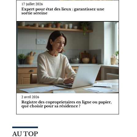
17 juillet 2026
Expert pour état des lieux : garantissez une
sortie sereine
2 avril 2026
Registre des coproprietaires en ligne ou papier,
que choisir pour sa résidence ?
AU TOP