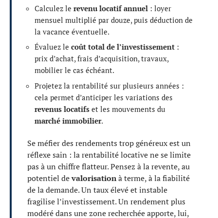
Calculez le
revenu locatif annuel
: loyer
mensuel multiplié par douze, puis déduction de
la vacance éventuelle.
Évaluez le
coût total de l’investissement
:
prix d’achat, frais d’acquisition, travaux,
mobilier le cas échéant.
Projetez la rentabilité sur plusieurs années :
cela permet d’anticiper les variations des
revenus locatifs
et les mouvements du
marché immobilier
.
Se méfier des rendements trop généreux est un
réflexe sain : la rentabilité locative ne se limite
pas à un chiffre flatteur. Pensez à la revente, au
potentiel de
valorisation
à terme, à la fiabilité
de la demande. Un taux élevé et instable
fragilise l’investissement. Un rendement plus
modéré dans une zone recherchée apporte, lui,