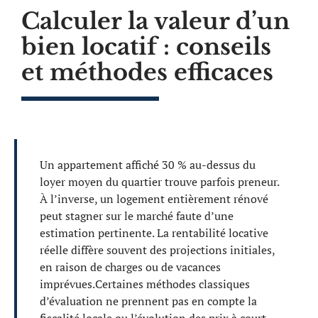
Calculer la valeur d’un
bien locatif : conseils
et méthodes efficaces
Un appartement affiché 30 % au-dessus du
loyer moyen du quartier trouve parfois preneur.
À l’inverse, un logement entièrement rénové
peut stagner sur le marché faute d’une
estimation pertinente. La rentabilité locative
réelle diffère souvent des projections initiales,
en raison de charges ou de vacances
imprévues.Certaines méthodes classiques
d’évaluation ne prennent pas en compte la