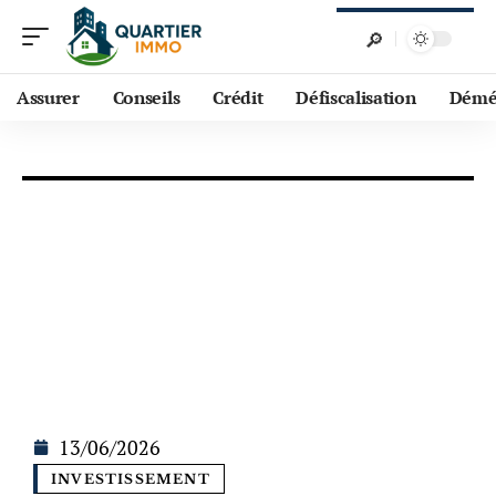
Assurer
Conseils
Crédit
Défiscalisation
Démé
13/06/2026
INVESTISSEMENT