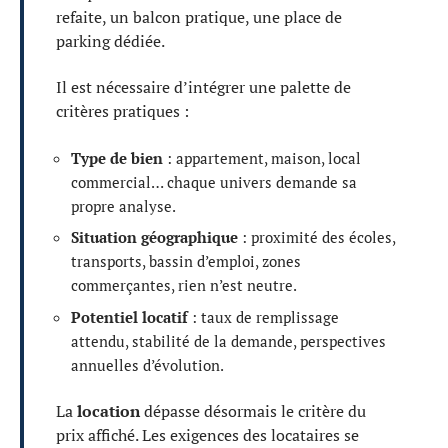
refaite, un balcon pratique, une place de
parking dédiée.
Il est nécessaire d’intégrer une palette de
critères pratiques :
Type de bien
: appartement, maison, local
commercial… chaque univers demande sa
propre analyse.
Situation géographique
: proximité des écoles,
transports, bassin d’emploi, zones
commerçantes, rien n’est neutre.
Potentiel locatif
: taux de remplissage
attendu, stabilité de la demande, perspectives
annuelles d’évolution.
La
location
dépasse désormais le critère du
prix affiché. Les exigences des locataires se