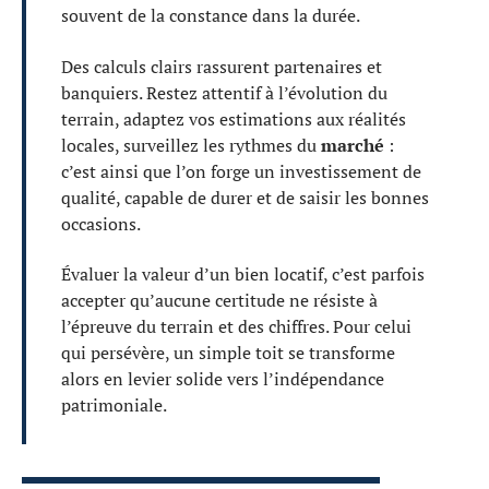
souvent de la constance dans la durée.
Des calculs clairs rassurent partenaires et
banquiers. Restez attentif à l’évolution du
terrain, adaptez vos estimations aux réalités
locales, surveillez les rythmes du
marché
:
c’est ainsi que l’on forge un investissement de
qualité, capable de durer et de saisir les bonnes
occasions.
Évaluer la valeur d’un bien locatif, c’est parfois
accepter qu’aucune certitude ne résiste à
l’épreuve du terrain et des chiffres. Pour celui
qui persévère, un simple toit se transforme
alors en levier solide vers l’indépendance
patrimoniale.