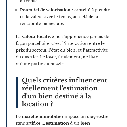
attendue.
Potentiel de valorisation
: capacité à prendre
de la valeur avec le temps, au-delà de la
rentabilité immédiate.
La
valeur locative
ne s’appréhende jamais de
façon parcellaire. C’est l’interaction entre le
prix
du secteur, l’état du bien, et l’attractivité
du quartier. Le loyer, finalement, ne livre
qu’une partie du puzzle.
Quels critères influencent
réellement l’estimation
d’un bien destiné à la
location ?
Le
marché immobilier
impose un diagnostic
sans artifice. L’
estimation
d’un
bien