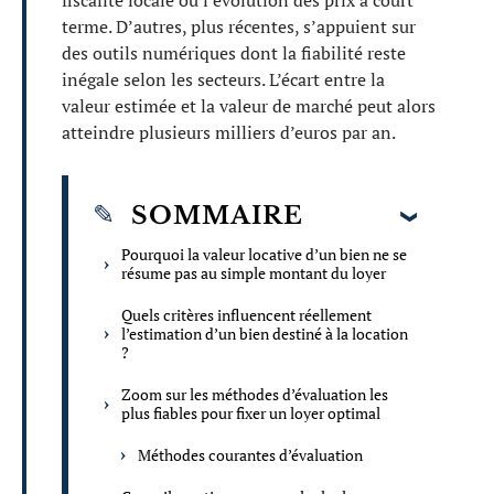
fiscalité locale ou l’évolution des prix à court
terme. D’autres, plus récentes, s’appuient sur
des outils numériques dont la fiabilité reste
inégale selon les secteurs. L’écart entre la
valeur estimée et la valeur de marché peut alors
atteindre plusieurs milliers d’euros par an.
SOMMAIRE
Pourquoi la valeur locative d’un bien ne se
résume pas au simple montant du loyer
Quels critères influencent réellement
l’estimation d’un bien destiné à la location
?
Zoom sur les méthodes d’évaluation les
plus fiables pour fixer un loyer optimal
Méthodes courantes d’évaluation