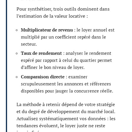
Pour synthétiser, trois outils dominent dans
l’estimation de la valeur locative :
Multiplicateur de revenu
: le loyer annuel est
multiplié par un coefficient repéré dans le
secteur.
Taux de rendement
: analyser le rendement
espéré par rapport à celui du quartier permet
d’affiner le bon niveau de loyer.
Comparaison directe
: examiner
scrupuleusement les annonces et références
disponibles pour jauger la concurrence réelle.
La méthode à retenir dépend de votre stratégie
et du degré de développement du marché local.
Actualisez systématiquement vos données : les
tendances évoluent, le loyer juste ne reste