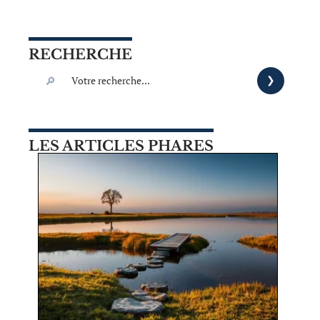
RECHERCHE
LES ARTICLES PHARES