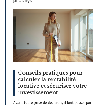
jamais figé.
Conseils pratiques pour
calculer la rentabilité
locative et sécuriser votre
investissement
Avant toute prise de décision, il faut passer par