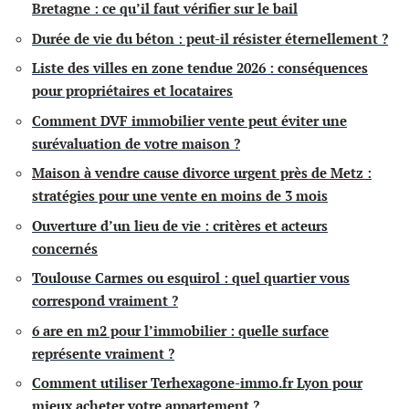
Bretagne : ce qu’il faut vérifier sur le bail
Durée de vie du béton : peut-il résister éternellement ?
Liste des villes en zone tendue 2026 : conséquences
pour propriétaires et locataires
Comment DVF immobilier vente peut éviter une
surévaluation de votre maison ?
Maison à vendre cause divorce urgent près de Metz :
stratégies pour une vente en moins de 3 mois
Ouverture d’un lieu de vie : critères et acteurs
concernés
Toulouse Carmes ou esquirol : quel quartier vous
correspond vraiment ?
6 are en m2 pour l’immobilier : quelle surface
représente vraiment ?
Comment utiliser Terhexagone-immo.fr Lyon pour
mieux acheter votre appartement ?