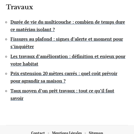
Travaux
Durée de vie du multicouche : combien de temps dure
ce matériau isolant ?
Fissures au plafond : signes d’alerte et moment pour
s’inquiéter
Les travaux d’amélioration : définition et enjeux pour
votre habitat
Prix extension 20 mètres carrés : quel coût prévoir
pour agrandir sa maison ?
Taux moyen d’un prêt travaux : tout ce qu’il faut
savoir
Contact
Mentions Légales
Sitemap