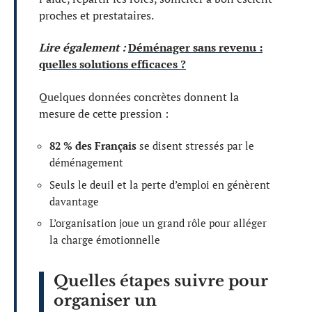
proches et prestataires.
Lire également :
Déménager sans revenu :
quelles solutions efficaces ?
Quelques données concrètes donnent la
mesure de cette pression :
82 % des Français
se disent stressés par le
déménagement
Seuls le deuil et la perte d’emploi en génèrent
davantage
L’organisation joue un grand rôle pour alléger
la charge émotionnelle
Quelles étapes suivre pour
organiser un