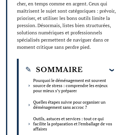
cher, en temps comme en argent. Ceux qui
maîtrisent le sujet sont catégoriques : prévoir,
prioriser, et utiliser les bons outils limite la
pression. Désormais, listes bien structurées,
solutions numériques et professionnels
spécialisés permettent de naviguer dans ce
moment critique sans perdre pied.
SOMMAIRE
Pourquoi le déménagement est souvent
source de stress : comprendre les enjeux
pour mieux s’y préparer
Quelles étapes suivre pour organiser un
déménagement sans accroc ?
Outils, astuces et services : tout ce qui
facilite la préparation et l’emballage de vos
affaires