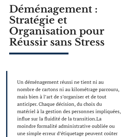
Déménagement :
Stratégie et
Organisation pour
Réussir sans Stress
Un déménagement réussi ne tient ni au
nombre de cartons ni au kilométrage parcouru,
mais bien à l’art de s’organiser et de tout
anticiper. Chaque décision, du choix du
matériel à la gestion des personnes impliquées,
influe sur la fluidité de la transition.La
moindre formalité administrative oubliée ou
une simple erreur d’étiquetage peuvent coûter