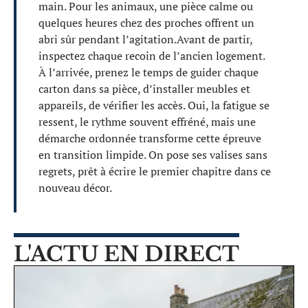
main. Pour les animaux, une pièce calme ou
quelques heures chez des proches offrent un
abri sûr pendant l’agitation.Avant de partir,
inspectez chaque recoin de l’ancien logement.
À l’arrivée, prenez le temps de guider chaque
carton dans sa pièce, d’installer meubles et
appareils, de vérifier les accès. Oui, la fatigue se
ressent, le rythme souvent effréné, mais une
démarche ordonnée transforme cette épreuve
en transition limpide. On pose ses valises sans
regrets, prêt à écrire le premier chapitre dans ce
nouveau décor.
L'ACTU EN DIRECT