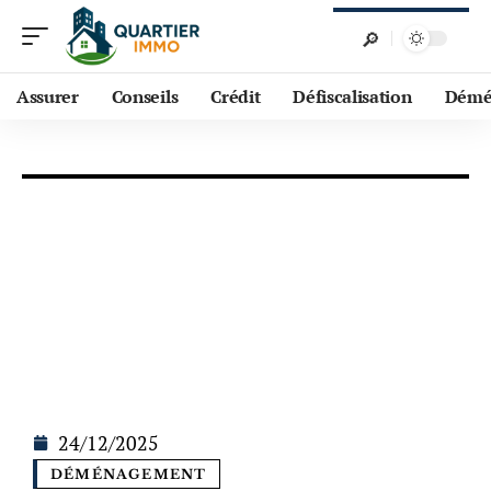
Assurer
Conseils
Crédit
Défiscalisation
Démé
24/12/2025
DÉMÉNAGEMENT