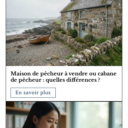
Maison de pêcheur à vendre ou cabane
de pêcheur : quelles différences ?
En savoir plus