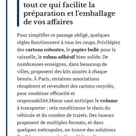
tout ce qui facilite la
préparation et l’emballage
de vos affaires
Pour simplifier ce passage obligé, quelques
règles fonctionnent à tous les coups. Privilégiez
des
cartons robustes
, le
papier bulle
pour la
vaisselle, le
ruban adhésif
bien solide. De
nombreuses enseignes, dans beaucoup de
villes, proposent des kits ajustés à chaque
besoin. À Paris, certaines associations
récupèrent et revendent des cartons recyclés,
pour combiner efficacité et
responsabilité.Mieux vaut anticiper le
volume
à transporter : cela conditionne le choix du
véhicule et du nombre de trajets. Des loueurs
proposent de multiples formats, et dans
quelques métropoles, on trouve des solutions