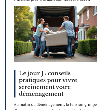
Le jour J : conseils
pratiques pour vivre
sereinement votre
déménagement
Au matin du déménagement, la tension grimpe