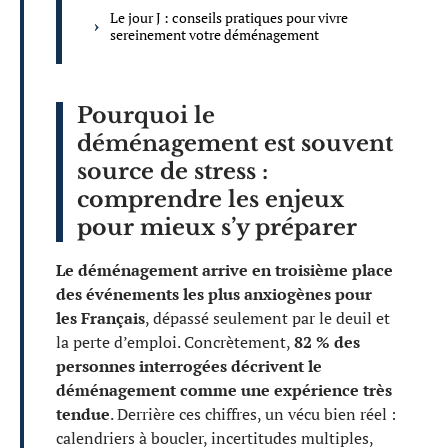
Le jour J : conseils pratiques pour vivre
sereinement votre déménagement
Pourquoi le
déménagement est souvent
source de stress :
comprendre les enjeux
pour mieux s’y préparer
Le déménagement arrive en troisième place
des événements les plus anxiogènes pour
les Français
, dépassé seulement par le deuil et
la perte d’emploi. Concrètement,
82 % des
personnes interrogées décrivent le
déménagement comme une expérience très
tendue
. Derrière ces chiffres, un vécu bien réel :
calendriers à boucler, incertitudes multiples,