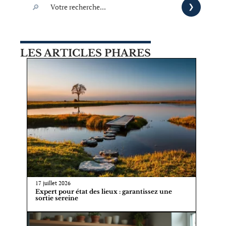
LES ARTICLES PHARES
17 juillet 2026
Expert pour état des lieux : garantissez une
sortie sereine