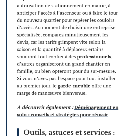
autorisation de stationnement en mairie, à
anticiper l’accès à l’ascenseur ou à faire le tour
du nouveau quartier pour repérer les couloirs
d’accès. Au moment de choisir une entreprise
spécialisée, comparez minutieusement les
devis, car les tarifs grimpent vite selon la
saison et la quantité à déplacer.Certains
voudront tout confier à des
professionnels
,
d’autres organiseront un grand chantier en
famille, ou bien opteront pour du sur-mesure.
Si vous n’avez pas l’espace pour tout installer
au premier jour, le
garde-meuble
offre une
marge de manœuvre bienvenue.
A découvrir également :
Déménagement en
solo : conseils et stratégies pour réussir
Outils, astuces et services :