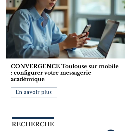
CONVERGENCE Toulouse sur mobile
: configurer votre messagerie
académique
En savoir plus
RECHERCHE