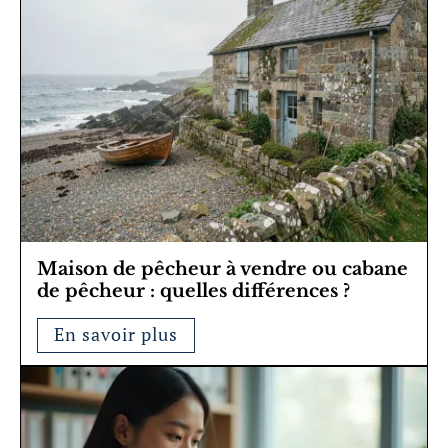
Maison de pêcheur à vendre ou cabane
de pêcheur : quelles différences ?
En savoir plus