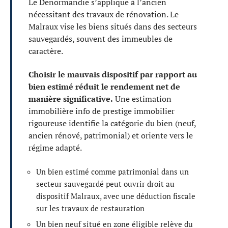
Le Denormandie s’applique à l’ancien
nécessitant des travaux de rénovation. Le
Malraux vise les biens situés dans des secteurs
sauvegardés, souvent des immeubles de
caractère.
Choisir le mauvais dispositif par rapport au
bien estimé réduit le rendement net de
manière significative.
Une estimation
immobilière info de prestige immobilier
rigoureuse identifie la catégorie du bien (neuf,
ancien rénové, patrimonial) et oriente vers le
régime adapté.
Un bien estimé comme patrimonial dans un
secteur sauvegardé peut ouvrir droit au
dispositif Malraux, avec une déduction fiscale
sur les travaux de restauration
Un bien neuf situé en zone éligible relève du