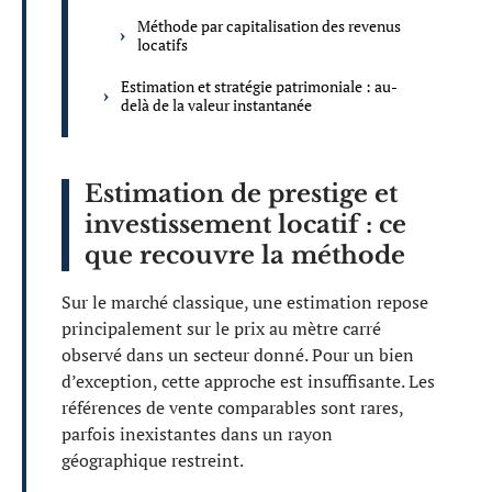
Méthode par capitalisation des revenus
locatifs
Estimation et stratégie patrimoniale : au-
delà de la valeur instantanée
Estimation de prestige et
investissement locatif : ce
que recouvre la méthode
Sur le marché classique, une estimation repose
principalement sur le prix au mètre carré
observé dans un secteur donné. Pour un bien
d’exception, cette approche est insuffisante. Les
références de vente comparables sont rares,
parfois inexistantes dans un rayon
géographique restreint.