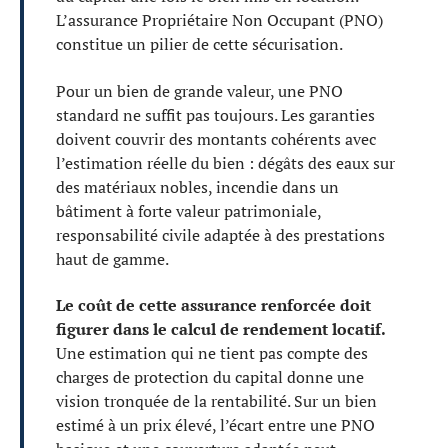
L’assurance Propriétaire Non Occupant (PNO)
constitue un pilier de cette sécurisation.
Pour un bien de grande valeur, une PNO
standard ne suffit pas toujours. Les garanties
doivent couvrir des montants cohérents avec
l’estimation réelle du bien : dégâts des eaux sur
des matériaux nobles, incendie dans un
bâtiment à forte valeur patrimoniale,
responsabilité civile adaptée à des prestations
haut de gamme.
Le coût de cette assurance renforcée doit
figurer dans le calcul de rendement locatif.
Une estimation qui ne tient pas compte des
charges de protection du capital donne une
vision tronquée de la rentabilité. Sur un bien
estimé à un prix élevé, l’écart entre une PNO