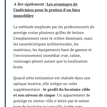
A lire également :
Les avantages de
l'indivision pour la gestion d'un bien
immobilier
La méthode employée par les professionnels du
prestige croise plusieurs grilles de lecture.
L’emplacement reste le critère dominant, mais
les caractéristiques architecturales, les
matériaux, les équipements haut de gamme et
l’environnement immédiat (vue, calme,
voisinage) pèsent autant que la localisation
brute.
Quand cette estimation est réalisée dans une
optique locative, elle intègre un volet
supplémentaire :
le profil du locataire cible
et son niveau de risque
. Un appartement de
prestige en centre-ville n’attire pas le même
type de locataire qu’une villa isolée avec