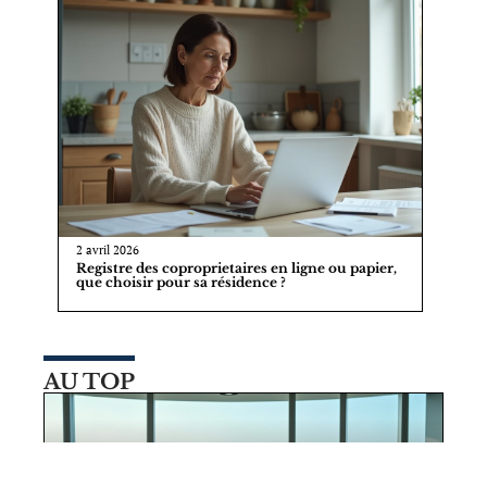
2 avril 2026
Registre des coproprietaires en ligne ou papier,
que choisir pour sa résidence ?
AU TOP
29 juillet 2026
Pourquoi Almas Tower JLT Dubai