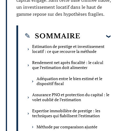
capital engagé. Sans cette base chiffrée fiable,
un investissement locatif dans le haut de
gamme repose sur des hypothèses fragiles.
SOMMAIRE
Estimation de prestige et investissement
locatif : ce que recouvre la méthode
Rendement net après fiscalité : le calcul
que l’estimation doit alimenter
Adéquation entre le bien estimé et le
dispositif fiscal
Assurance PNO et protection du capital : le
volet oublié de l’estimation
Expertise immobilière de prestige : les
techniques qui fiabilisent l’estimation
Méthode par comparaison ajustée