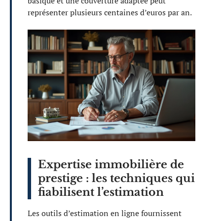
basique et une couverture adaptée peut
représenter plusieurs centaines d’euros par an.
Expertise immobilière de
prestige : les techniques qui
fiabilisent l’estimation
Les outils d’estimation en ligne fournissent