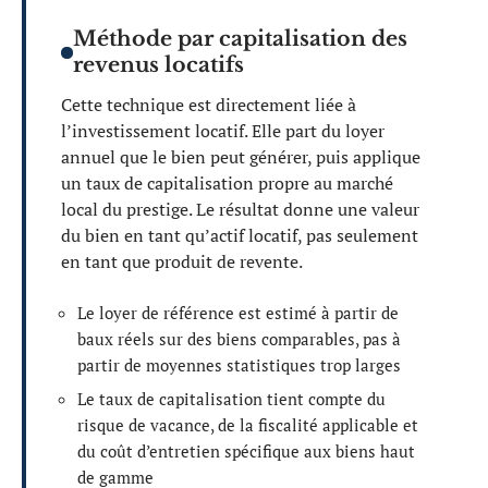
Méthode par capitalisation des
revenus locatifs
Cette technique est directement liée à
l’investissement locatif. Elle part du loyer
annuel que le bien peut générer, puis applique
un taux de capitalisation propre au marché
local du prestige. Le résultat donne une valeur
du bien en tant qu’actif locatif, pas seulement
en tant que produit de revente.
Le loyer de référence est estimé à partir de
baux réels sur des biens comparables, pas à
partir de moyennes statistiques trop larges
Le taux de capitalisation tient compte du
risque de vacance, de la fiscalité applicable et
du coût d’entretien spécifique aux biens haut
de gamme