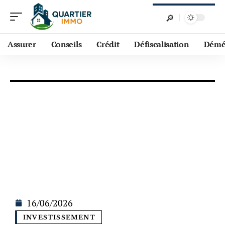
Assurer
Conseils
Crédit
Défiscalisation
Démé
16/06/2026
INVESTISSEMENT