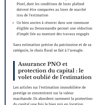
Pinel, dont les conditions de loyer plafond
doivent être comparées au loyer de marché
issu de l’estimation
Un bien ancien à rénover dans une commune
éligible au Denormandie permet une réduction
d’impôt liée au montant des travaux engagés
Sans estimation précise du patrimoine et de sa
catégorie, le choix fiscal se fait à l’aveugle.
Assurance PNO et
protection du capital : le
volet oublié de l’estimation
Les articles sur l’estimation immobilière de
prestige se concentrent sur la valeur
marchande. Ils abordent rarement la protection
du capital une fois le bien mis en location.