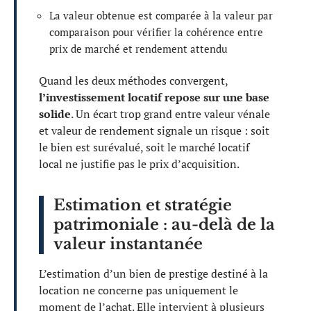
La valeur obtenue est comparée à la valeur par
comparaison pour vérifier la cohérence entre
prix de marché et rendement attendu
Quand les deux méthodes convergent,
l’investissement locatif repose sur une base
solide
. Un écart trop grand entre valeur vénale
et valeur de rendement signale un risque : soit
le bien est surévalué, soit le marché locatif
local ne justifie pas le prix d’acquisition.
Estimation et stratégie
patrimoniale : au-delà de la
valeur instantanée
L’estimation d’un bien de prestige destiné à la
location ne concerne pas uniquement le
moment de l’achat. Elle intervient à plusieurs