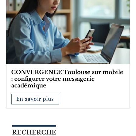
CONVERGENCE Toulouse sur mobile
: configurer votre messagerie
académique
En savoir plus
RECHERCHE