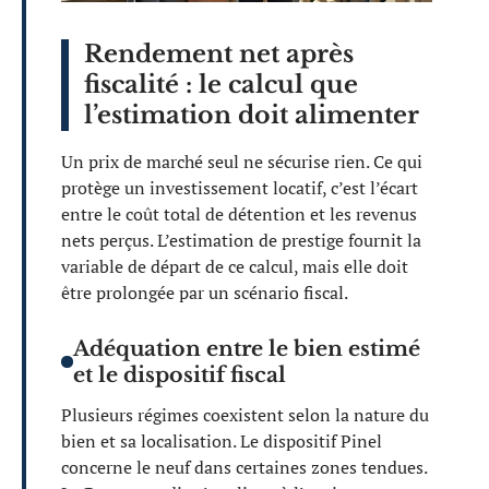
Rendement net après
fiscalité : le calcul que
l’estimation doit alimenter
Un prix de marché seul ne sécurise rien. Ce qui
protège un investissement locatif, c’est l’écart
entre le coût total de détention et les revenus
nets perçus. L’estimation de prestige fournit la
variable de départ de ce calcul, mais elle doit
être prolongée par un scénario fiscal.
Adéquation entre le bien estimé
et le dispositif fiscal
Plusieurs régimes coexistent selon la nature du
bien et sa localisation. Le dispositif Pinel
concerne le neuf dans certaines zones tendues.