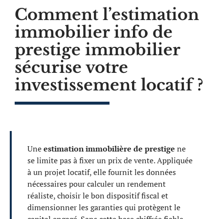
Comment l’estimation
immobilier info de
prestige immobilier
sécurise votre
investissement locatif ?
Une
estimation immobilière de prestige
ne
se limite pas à fixer un prix de vente. Appliquée
à un projet locatif, elle fournit les données
nécessaires pour calculer un rendement
réaliste, choisir le bon dispositif fiscal et
dimensionner les garanties qui protègent le