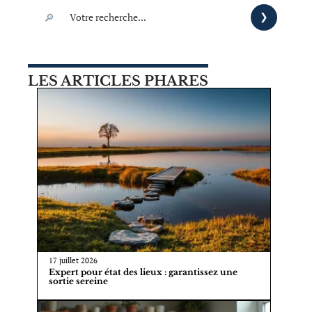
LES ARTICLES PHARES
17 juillet 2026
Expert pour état des lieux : garantissez une
sortie sereine