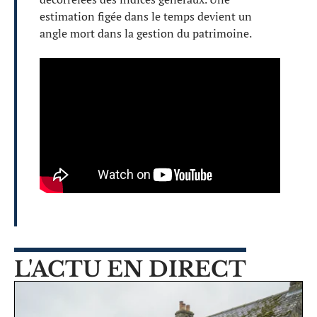
estimation figée dans le temps devient un
angle mort dans la gestion du patrimoine.
L'ACTU EN DIRECT