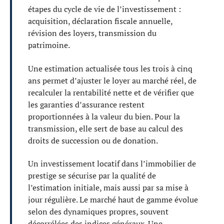
étapes du cycle de vie de l’investissement :
acquisition, déclaration fiscale annuelle,
révision des loyers, transmission du
patrimoine.
Une estimation actualisée tous les trois à cinq
ans permet d’ajuster le loyer au marché réel, de
recalculer la rentabilité nette et de vérifier que
les garanties d’assurance restent
proportionnées à la valeur du bien. Pour la
transmission, elle sert de base au calcul des
droits de succession ou de donation.
Un investissement locatif dans l’immobilier de
prestige se sécurise par la qualité de
l’estimation initiale, mais aussi par sa mise à
jour régulière. Le marché haut de gamme évolue
selon des dynamiques propres, souvent
décorrélées des indices généraux. Une