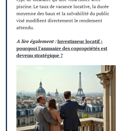
piscine. Le taux de vacance locative, la durée
moyenne des baux et la solvabilité du public
visé modifient directement le rendement
attendu.
A lire également :
Investisseur locatif :
pourquoi l'annuaire des copropriétés est
devenu stratégique ?