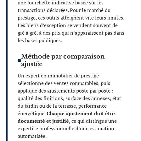
une fourchette indicative basée sur les
transactions déclarées. Pour le marché du
prestige, ces outils atteignent vite leurs limites.
Les biens d’exception se vendent souvent de
gré à gré, à des prix qui n’apparaissent pas dans
les bases publiques.
Méthode par comparaison
ajustée
Un expert en immobilier de prestige
sélectionne des ventes comparables, puis
applique des ajustements poste par poste :
qualité des finitions, surface des annexes, état
du jardin ou de la terrasse, performance
énergétique.
Chaque ajustement doit être
documenté et justifié
, ce qui distingue une
expertise professionnelle d’une estimation
automatisée.