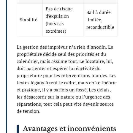
Pas de risque
Bail à durée
d’expulsion
Stabilité
limitée,
(hors cas
reconductible
extrêmes)
La gestion des imprévus n’a rien d’anodin. Le
propriétaire décide seul des priorités et du
calendrier, mais assume tout. Le locataire, lui,
doit patienter et espérer la réactivité du
propriétaire pour les interventions lourdes. Les
textes légaux fixent le cadre, mais entre théorie
et pratique, il y a parfois un fossé. Les délais,
les désaccords sur la nature ou l’urgence des
réparations, tout cela peut vite devenir source
de tension.
Avantages et inconvénients