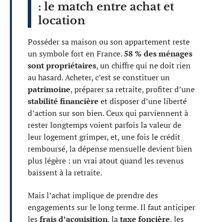
: le match entre achat et
location
Posséder sa maison ou son appartement reste
un symbole fort en France.
58 % des ménages
sont propriétaires
, un chiffre qui ne doit rien
au hasard. Acheter, c’est se constituer un
patrimoine
, préparer sa retraite, profiter d’une
stabilité financière
et disposer d’une liberté
d’action sur son bien. Ceux qui parviennent à
rester longtemps voient parfois la valeur de
leur logement grimper, et, une fois le crédit
remboursé, la dépense mensuelle devient bien
plus légère : un vrai atout quand les revenus
baissent à la retraite.
Mais l’achat implique de prendre des
engagements sur le long terme. Il faut anticiper
les
frais d’acquisition
, la
taxe foncière
, les