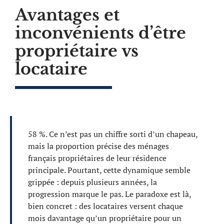
Avantages et
inconvénients d’être
propriétaire vs
locataire
58 %. Ce n’est pas un chiffre sorti d’un chapeau,
mais la proportion précise des ménages
français propriétaires de leur résidence
principale. Pourtant, cette dynamique semble
grippée : depuis plusieurs années, la
progression marque le pas. Le paradoxe est là,
bien concret : des locataires versent chaque
mois davantage qu’un propriétaire pour un