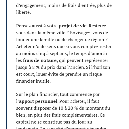
d’engagement, moins de frais d’entrée, plus de
liberté.
Pensez aussi à votre
projet de vie
. Resterez-
vous dans la même ville ? Envisagez-vous de
fonder une famille ou de changer de région ?
Acheter n’a de sens que si vous comptez rester
au moins cinq à sept ans, le temps d’amortir
les
frais de notaire
, qui peuvent représenter
jusqu’à 8 % du prix dans l’ancien. Si l’horizon
est court, louer évite de prendre un risque
financier inutile.
Sur le plan financier, tout commence par
l’
apport personnel
. Pour acheter, il faut
souvent disposer de 10 à 20 % du montant du
bien, en plus des frais complémentaires. Ce
capital ne se constitue pas du jour au
lendemain. La capacité d’emprunt dépendra