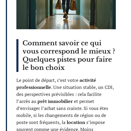
Comment savoir ce qui
vous correspond le mieux ?
Quelques pistes pour faire
le bon choix
Le point de départ, c’est votre
activité
professionnelle
. Une situation stable, un CDI,
des perspectives prévisibles : cela facilite
l’accès au
prêt immobilier
et permet
d’envisager l’achat sans crainte. Si vous êtes
mobile, si les changements de région ou de
poste sont fréquents, la
location
s’impose
souvent comme une évidence. Moins