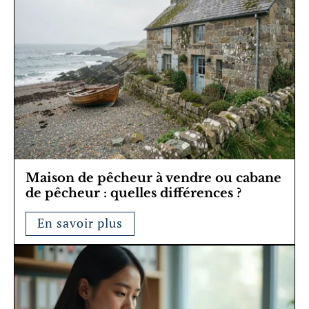
Maison de pêcheur à vendre ou cabane
de pêcheur : quelles différences ?
En savoir plus