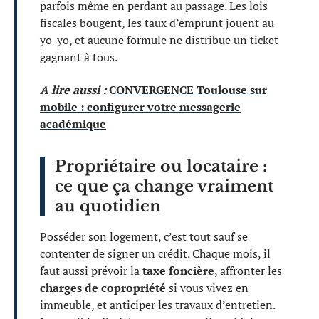
parfois même en perdant au passage. Les lois
fiscales bougent, les taux d’emprunt jouent au
yo-yo, et aucune formule ne distribue un ticket
gagnant à tous.
A lire aussi :
CONVERGENCE Toulouse sur
mobile : configurer votre messagerie
académique
Propriétaire ou locataire :
ce que ça change vraiment
au quotidien
Posséder son logement, c’est tout sauf se
contenter de signer un crédit. Chaque mois, il
faut aussi prévoir la
taxe foncière
, affronter les
charges de copropriété
si vous vivez en
immeuble, et anticiper les travaux d’entretien.