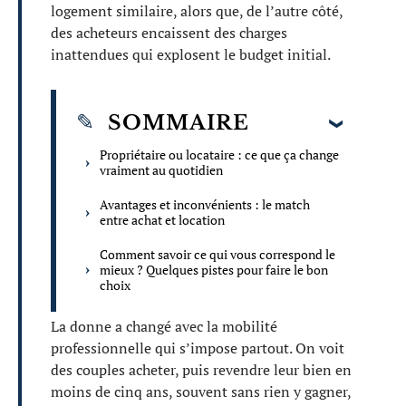
logement similaire, alors que, de l’autre côté,
des acheteurs encaissent des charges
inattendues qui explosent le budget initial.
SOMMAIRE
Propriétaire ou locataire : ce que ça change
vraiment au quotidien
Avantages et inconvénients : le match
entre achat et location
Comment savoir ce qui vous correspond le
mieux ? Quelques pistes pour faire le bon
choix
La donne a changé avec la mobilité
professionnelle qui s’impose partout. On voit
des couples acheter, puis revendre leur bien en
moins de cinq ans, souvent sans rien y gagner,