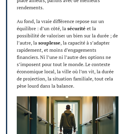
placé ailleurs, parfois avec de meilleurs
rendements.
Au fond, la vraie différence repose sur un
équilibre : d’un côté, la
sécurité
et la
possibilité de valoriser un bien sur la durée ; de
l’autre, la
souplesse
, la capacité à s’adapter
rapidement, et moins d’engagements
financiers. Ni l’une ni l’autre des options ne
s’imposent pour tout le monde. Le contexte
économique local, la ville où l’on vit, la durée
de projection, la situation familiale, tout cela
pèse lourd dans la balance.