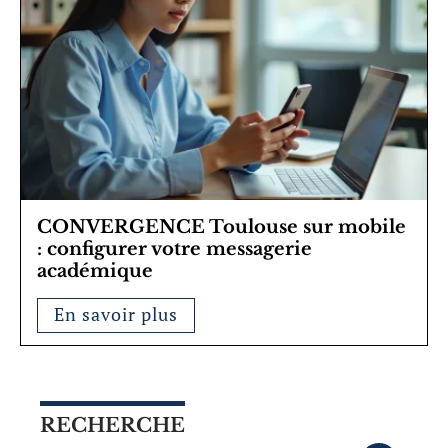
CONVERGENCE Toulouse sur mobile
: configurer votre messagerie
académique
En savoir plus
RECHERCHE