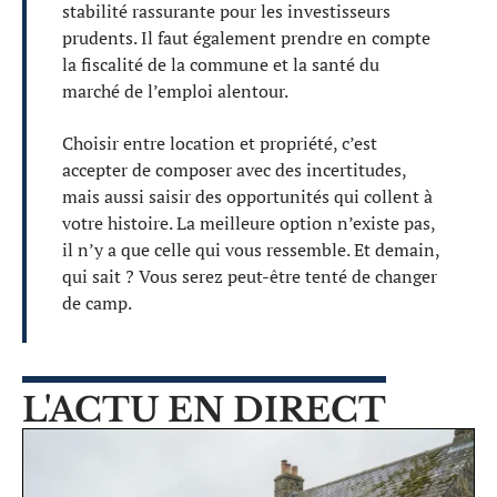
stabilité rassurante pour les investisseurs
prudents. Il faut également prendre en compte
la fiscalité de la commune et la santé du
marché de l’emploi alentour.
Choisir entre location et propriété, c’est
accepter de composer avec des incertitudes,
mais aussi saisir des opportunités qui collent à
votre histoire. La meilleure option n’existe pas,
il n’y a que celle qui vous ressemble. Et demain,
qui sait ? Vous serez peut-être tenté de changer
de camp.
L'ACTU EN DIRECT