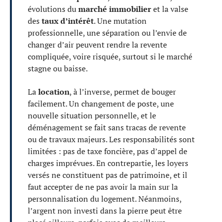
évolutions du
marché immobilier
et la valse
des
taux d’intérêt
. Une mutation
professionnelle, une séparation ou l’envie de
changer d’air peuvent rendre la revente
compliquée, voire risquée, surtout si le marché
stagne ou baisse.
La
location
, à l’inverse, permet de bouger
facilement. Un changement de poste, une
nouvelle situation personnelle, et le
déménagement se fait sans tracas de revente
ou de travaux majeurs. Les responsabilités sont
limitées : pas de taxe foncière, pas d’appel de
charges imprévues. En contrepartie, les loyers
versés ne constituent pas de patrimoine, et il
faut accepter de ne pas avoir la main sur la
personnalisation du logement. Néanmoins,
l’argent non investi dans la pierre peut être