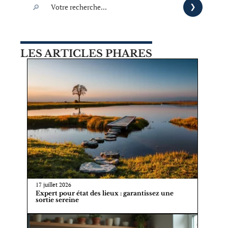
LES ARTICLES PHARES
17 juillet 2026
Expert pour état des lieux : garantissez une
sortie sereine