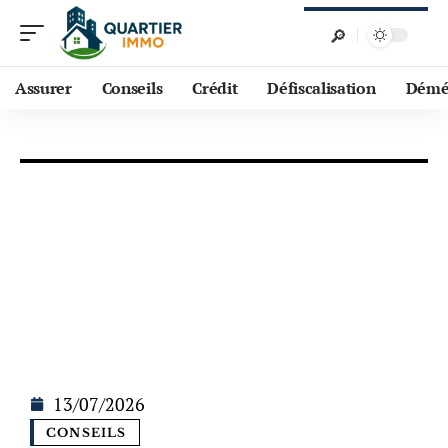
Assurer
Conseils
Crédit
Défiscalisation
Démé
13/07/2026
CONSEILS