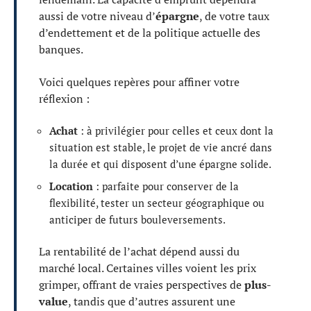
aussi de votre niveau d’
épargne
, de votre taux
d’endettement et de la politique actuelle des
banques.
Voici quelques repères pour affiner votre
réflexion :
Achat
: à privilégier pour celles et ceux dont la
situation est stable, le projet de vie ancré dans
la durée et qui disposent d’une épargne solide.
Location
: parfaite pour conserver de la
flexibilité, tester un secteur géographique ou
anticiper de futurs bouleversements.
La rentabilité de l’achat dépend aussi du
marché local. Certaines villes voient les prix
grimper, offrant de vraies perspectives de
plus-
value
, tandis que d’autres assurent une