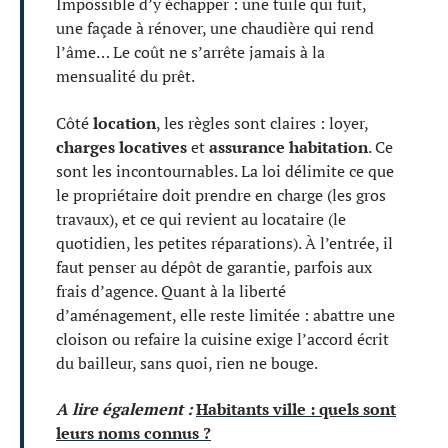
Impossible d’y échapper : une tuile qui fuit,
une façade à rénover, une chaudière qui rend
l’âme… Le coût ne s’arrête jamais à la
mensualité du prêt.
Côté
location
, les règles sont claires : loyer,
charges locatives
et
assurance habitation
. Ce
sont les incontournables. La loi délimite ce que
le propriétaire doit prendre en charge (les gros
travaux), et ce qui revient au locataire (le
quotidien, les petites réparations). À l’entrée, il
faut penser au dépôt de garantie, parfois aux
frais d’agence. Quant à la liberté
d’aménagement, elle reste limitée : abattre une
cloison ou refaire la cuisine exige l’accord écrit
du bailleur, sans quoi, rien ne bouge.
A lire également :
Habitants ville : quels sont
leurs noms connus ?