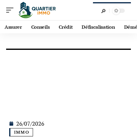
Assurer
Conseils
Crédit
Défiscalisation
Démé
26/07/2026
IMMO