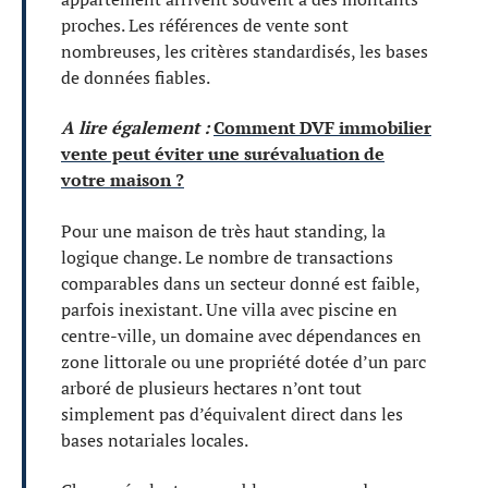
proches. Les références de vente sont
nombreuses, les critères standardisés, les bases
de données fiables.
A lire également :
Comment DVF immobilier
vente peut éviter une surévaluation de
votre maison ?
Pour une maison de très haut standing, la
logique change. Le nombre de transactions
comparables dans un secteur donné est faible,
parfois inexistant. Une villa avec piscine en
centre-ville, un domaine avec dépendances en
zone littorale ou une propriété dotée d’un parc
arboré de plusieurs hectares n’ont tout
simplement pas d’équivalent direct dans les
bases notariales locales.