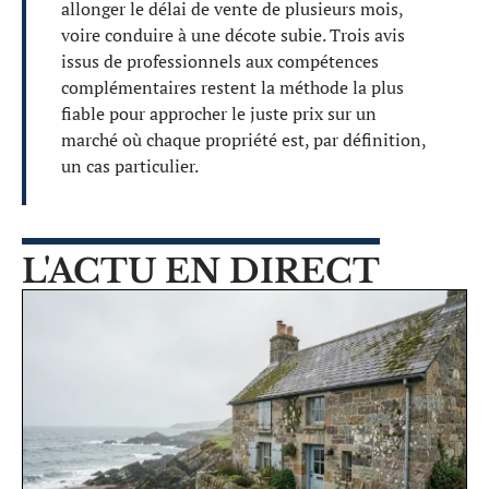
allonger le délai de vente de plusieurs mois,
voire conduire à une décote subie. Trois avis
issus de professionnels aux compétences
complémentaires restent la méthode la plus
fiable pour approcher le juste prix sur un
marché où chaque propriété est, par définition,
un cas particulier.
L'ACTU EN DIRECT