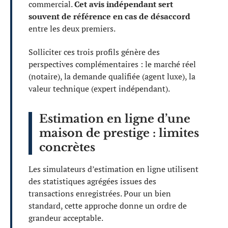
commercial.
Cet avis indépendant sert
souvent de référence en cas de désaccord
entre les deux premiers.
Solliciter ces trois profils génère des
perspectives complémentaires : le marché réel
(notaire), la demande qualifiée (agent luxe), la
valeur technique (expert indépendant).
Estimation en ligne d’une
maison de prestige : limites
concrètes
Les simulateurs d’estimation en ligne utilisent
des statistiques agrégées issues des
transactions enregistrées. Pour un bien
standard, cette approche donne un ordre de
grandeur acceptable.