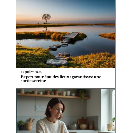
17 juillet 2026
Expert pour état des lieux : garantissez une
sortie sereine