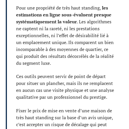
Pour une propriété de très haut standing,
les
estimations en ligne sous-évaluent presque
systématiquement la valeur
. Les algorithmes
ne captent ni la rareté, ni les prestations
exceptionnelles, ni l’effet de désirabilité lié à
un emplacement unique. Ils comparent un bien
incomparable à des moyennes de quartier, ce
qui produit des résultats décorrélés de la réalité
du segment luxe.
Ces outils peuvent servir de point de départ
pour situer un plancher, mais ils ne remplacent
en aucun cas une visite physique et une analyse
qualitative par un professionnel du prestige.
Fixer le prix de mise en vente d’une maison de
très haut standing sur la base d’un avis unique,
c’est accepter un risque de décalage qui peut