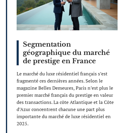
Segmentation
géographique du marché
de prestige en France
Le marché du luxe résidentiel français s’est
fragmenté ces dernières années. Selon le
magazine Belles Demeures, Paris n’est plus le
premier marché français du prestige en valeur
des transactions. La côte Atlantique et la Côte
d’Azur concentrent chacune une part plus
importante du marché de luxe résidentiel en
2025.