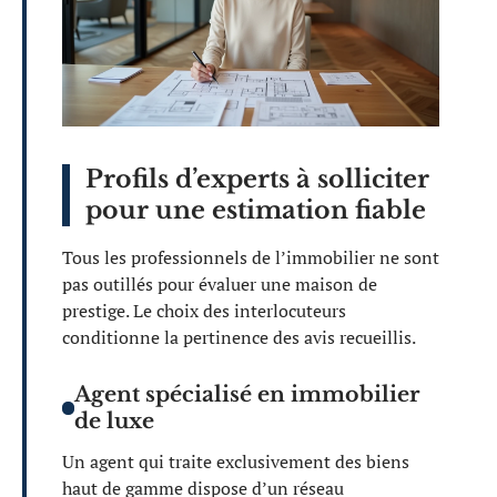
Profils d’experts à solliciter
pour une estimation fiable
Tous les professionnels de l’immobilier ne sont
pas outillés pour évaluer une maison de
prestige. Le choix des interlocuteurs
conditionne la pertinence des avis recueillis.
Agent spécialisé en immobilier
de luxe
Un agent qui traite exclusivement des biens
haut de gamme dispose d’un réseau