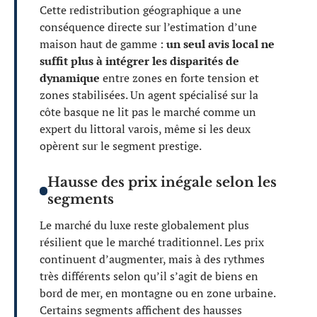
Cette redistribution géographique a une
conséquence directe sur l’estimation d’une
maison haut de gamme :
un seul avis local ne
suffit plus à intégrer les disparités de
dynamique
entre zones en forte tension et
zones stabilisées. Un agent spécialisé sur la
côte basque ne lit pas le marché comme un
expert du littoral varois, même si les deux
opèrent sur le segment prestige.
Hausse des prix inégale selon les
segments
Le marché du luxe reste globalement plus
résilient que le marché traditionnel. Les prix
continuent d’augmenter, mais à des rythmes
très différents selon qu’il s’agit de biens en
bord de mer, en montagne ou en zone urbaine.
Certains segments affichent des hausses