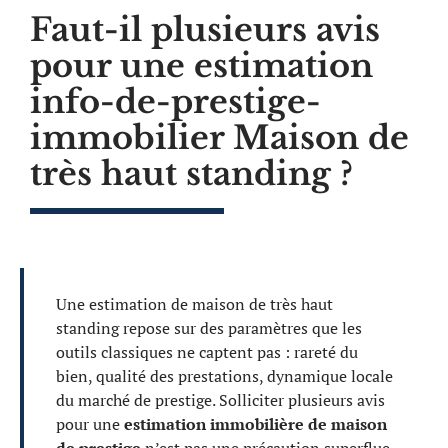
Faut-il plusieurs avis
pour une estimation
info-de-prestige-
immobilier Maison de
très haut standing ?
Une estimation de maison de très haut
standing repose sur des paramètres que les
outils classiques ne captent pas : rareté du
bien, qualité des prestations, dynamique locale
du marché de prestige. Solliciter plusieurs avis
pour une
estimation immobilière de maison