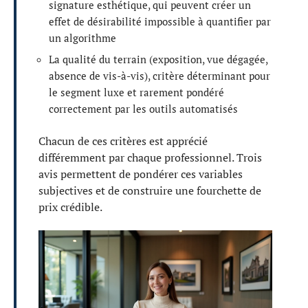
signature esthétique, qui peuvent créer un
effet de désirabilité impossible à quantifier par
un algorithme
La qualité du terrain (exposition, vue dégagée,
absence de vis-à-vis), critère déterminant pour
le segment luxe et rarement pondéré
correctement par les outils automatisés
Chacun de ces critères est apprécié
différemment par chaque professionnel. Trois
avis permettent de pondérer ces variables
subjectives et de construire une fourchette de
prix crédible.