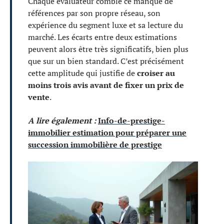
Chaque évaluateur comble ce manque de
références par son propre réseau, son
expérience du segment luxe et sa lecture du
marché. Les écarts entre deux estimations
peuvent alors être très significatifs, bien plus
que sur un bien standard. C’est précisément
cette amplitude qui justifie de
croiser au
moins trois avis avant de fixer un prix de
vente
.
A lire également :
Info-de-prestige-
immobilier estimation pour préparer une
succession immobilière de prestige