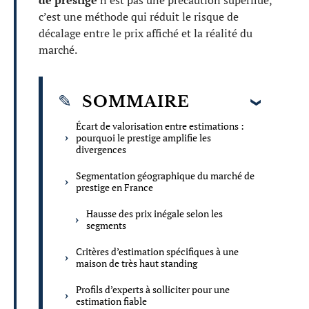
de prestige
n’est pas une précaution superflue,
c’est une méthode qui réduit le risque de
décalage entre le prix affiché et la réalité du
marché.
SOMMAIRE
Écart de valorisation entre estimations :
pourquoi le prestige amplifie les
divergences
Segmentation géographique du marché de
prestige en France
Hausse des prix inégale selon les
segments
Critères d’estimation spécifiques à une
maison de très haut standing
Profils d’experts à solliciter pour une
estimation fiable