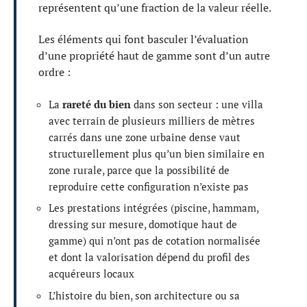
représentent qu’une fraction de la valeur réelle.
Les éléments qui font basculer l’évaluation
d’une propriété haut de gamme sont d’un autre
ordre :
La
rareté du bien
dans son secteur : une villa
avec terrain de plusieurs milliers de mètres
carrés dans une zone urbaine dense vaut
structurellement plus qu’un bien similaire en
zone rurale, parce que la possibilité de
reproduire cette configuration n’existe pas
Les prestations intégrées (piscine, hammam,
dressing sur mesure, domotique haut de
gamme) qui n’ont pas de cotation normalisée
et dont la valorisation dépend du profil des
acquéreurs locaux
L’histoire du bien, son architecture ou sa