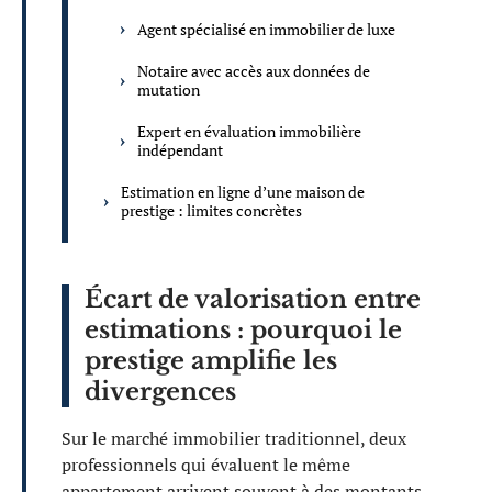
Agent spécialisé en immobilier de luxe
Notaire avec accès aux données de
mutation
Expert en évaluation immobilière
indépendant
Estimation en ligne d’une maison de
prestige : limites concrètes
Écart de valorisation entre
estimations : pourquoi le
prestige amplifie les
divergences
Sur le marché immobilier traditionnel, deux
professionnels qui évaluent le même
appartement arrivent souvent à des montants