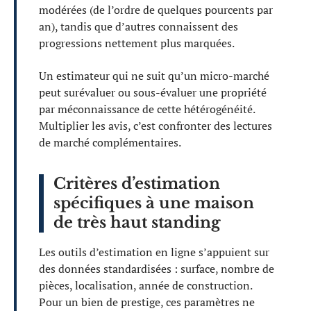
modérées (de l’ordre de quelques pourcents par
an), tandis que d’autres connaissent des
progressions nettement plus marquées.
Un estimateur qui ne suit qu’un micro-marché
peut surévaluer ou sous-évaluer une propriété
par méconnaissance de cette hétérogénéité.
Multiplier les avis, c’est confronter des lectures
de marché complémentaires.
Critères d’estimation
spécifiques à une maison
de très haut standing
Les outils d’estimation en ligne s’appuient sur
des données standardisées : surface, nombre de
pièces, localisation, année de construction.
Pour un bien de prestige, ces paramètres ne