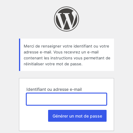
Mot
de
passe
oublié
Merci de renseigner votre identifiant ou votre
adresse e-mail. Vous recevrez un e-mail
contenant les instructions vous permettant de
réinitialiser votre mot de passe.
Identifiant ou adresse e-mail