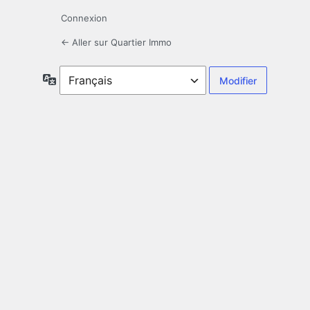
Connexion
← Aller sur Quartier Immo
Langue