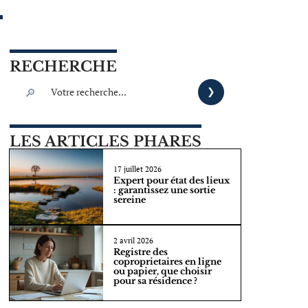
RECHERCHE
LES ARTICLES PHARES
17 juillet 2026
Expert pour état des lieux
: garantissez une sortie
sereine
2 avril 2026
Registre des
coproprietaires en ligne
ou papier, que choisir
pour sa résidence ?