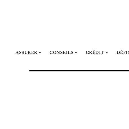
ASSURER
CONSEILS
CRÉDIT
DÉFI