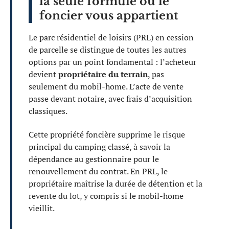
la seule formule où le
foncier vous appartient
Le parc résidentiel de loisirs (PRL) en cession
de parcelle se distingue de toutes les autres
options par un point fondamental : l’acheteur
devient
propriétaire du terrain
, pas
seulement du mobil-home. L’acte de vente
passe devant notaire, avec frais d’acquisition
classiques.
Cette propriété foncière supprime le risque
principal du camping classé, à savoir la
dépendance au gestionnaire pour le
renouvellement du contrat. En PRL, le
propriétaire maîtrise la durée de détention et la
revente du lot, y compris si le mobil-home
vieillit.