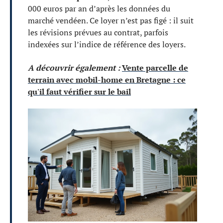
000 euros par an d’après les données du
marché vendéen. Ce loyer n’est pas figé : il suit
les révisions prévues au contrat, parfois
indexées sur l’indice de référence des loyers.
A découvrir également :
Vente parcelle de
terrain avec mobil-home en Bretagne : ce
qu'il faut vérifier sur le bail