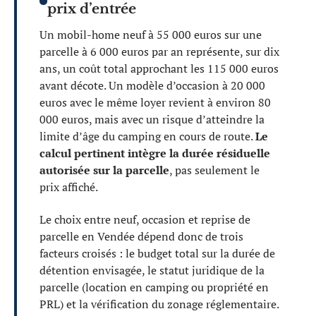
prix d’entrée
Un mobil-home neuf à 55 000 euros sur une
parcelle à 6 000 euros par an représente, sur dix
ans, un coût total approchant les 115 000 euros
avant décote. Un modèle d’occasion à 20 000
euros avec le même loyer revient à environ 80
000 euros, mais avec un risque d’atteindre la
limite d’âge du camping en cours de route.
Le
calcul pertinent intègre la durée résiduelle
autorisée sur la parcelle
, pas seulement le
prix affiché.
Le choix entre neuf, occasion et reprise de
parcelle en Vendée dépend donc de trois
facteurs croisés : le budget total sur la durée de
détention envisagée, le statut juridique de la
parcelle (location en camping ou propriété en
PRL) et la vérification du zonage réglementaire.