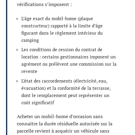
vérifications s’imposent :
L’âge exact du mobil-home (plaque
constructeur) rapporté à la limite d’âge
figurant dans le règlement intérieur du
camping
Les conditions de cession du contrat de
location : certains gestionnaires imposent un
agrément ou prélèvent une commission sur la
revente
L’état des raccordements (électricité, eau,
évacuation) et la conformité de la terrasse,
dont le remplacement peut représenter un
coût significatif
Acheter un mobil-home d’occasion sans
connaître la durée résiduelle autorisée sur la
parcelle revient à acquérir un véhicule sans