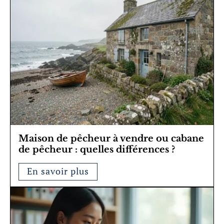
Maison de pêcheur à vendre ou cabane
de pêcheur : quelles différences ?
En savoir plus