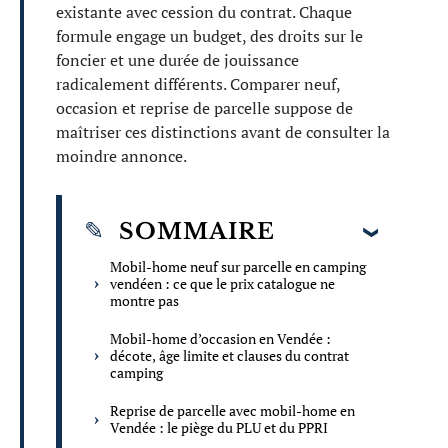
existante avec cession du contrat. Chaque
formule engage un budget, des droits sur le
foncier et une durée de jouissance
radicalement différents. Comparer neuf,
occasion et reprise de parcelle suppose de
maîtriser ces distinctions avant de consulter la
moindre annonce.
SOMMAIRE
Mobil-home neuf sur parcelle en camping
vendéen : ce que le prix catalogue ne
montre pas
Mobil-home d’occasion en Vendée :
décote, âge limite et clauses du contrat
camping
Reprise de parcelle avec mobil-home en
Vendée : le piège du PLU et du PPRI