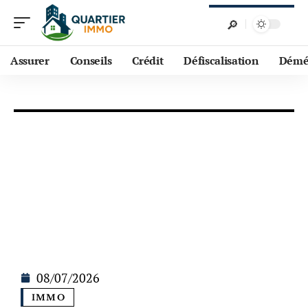
Assurer
Conseils
Crédit
Défiscalisation
Démé
08/07/2026
IMMO