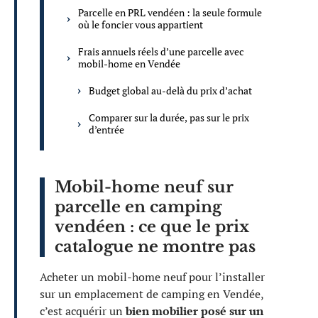
Parcelle en PRL vendéen : la seule formule
où le foncier vous appartient
Frais annuels réels d’une parcelle avec
mobil-home en Vendée
Budget global au-delà du prix d’achat
Comparer sur la durée, pas sur le prix
d’entrée
Mobil-home neuf sur
parcelle en camping
vendéen : ce que le prix
catalogue ne montre pas
Acheter un mobil-home neuf pour l’installer
sur un emplacement de camping en Vendée,
c’est acquérir un
bien mobilier posé sur un