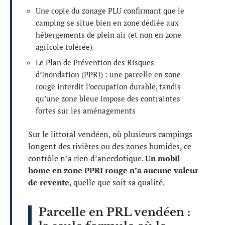
Une copie du zonage PLU confirmant que le
camping se situe bien en zone dédiée aux
hébergements de plein air (et non en zone
agricole tolérée)
Le Plan de Prévention des Risques
d’Inondation (PPRI) : une parcelle en zone
rouge interdit l’occupation durable, tandis
qu’une zone bleue impose des contraintes
fortes sur les aménagements
Sur le littoral vendéen, où plusieurs campings
longent des rivières ou des zones humides, ce
contrôle n’a rien d’anecdotique.
Un mobil-
home en zone PPRI rouge n’a aucune valeur
de revente
, quelle que soit sa qualité.
Parcelle en PRL vendéen :