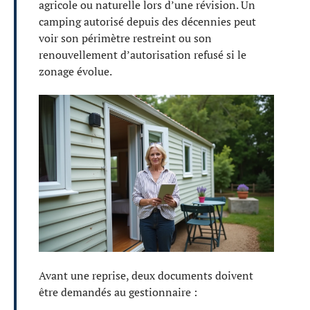
agricole ou naturelle lors d’une révision. Un
camping autorisé depuis des décennies peut
voir son périmètre restreint ou son
renouvellement d’autorisation refusé si le
zonage évolue.
Avant une reprise, deux documents doivent
être demandés au gestionnaire :