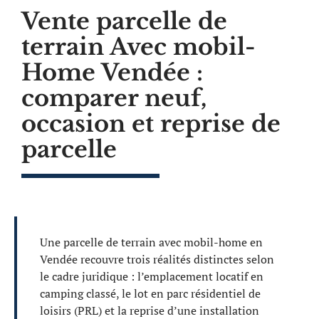
Vente parcelle de
terrain Avec mobil-
Home Vendée :
comparer neuf,
occasion et reprise de
parcelle
Une parcelle de terrain avec mobil-home en
Vendée recouvre trois réalités distinctes selon
le cadre juridique : l’emplacement locatif en
camping classé, le lot en parc résidentiel de
loisirs (PRL) et la reprise d’une installation