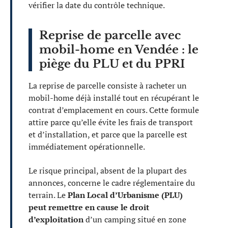
vérifier la date du contrôle technique.
Reprise de parcelle avec
mobil-home en Vendée : le
piège du PLU et du PPRI
La reprise de parcelle consiste à racheter un
mobil-home déjà installé tout en récupérant le
contrat d’emplacement en cours. Cette formule
attire parce qu’elle évite les frais de transport
et d’installation, et parce que la parcelle est
immédiatement opérationnelle.
Le risque principal, absent de la plupart des
annonces, concerne le cadre réglementaire du
terrain. Le
Plan Local d’Urbanisme (PLU)
peut remettre en cause le droit
d’exploitation
d’un camping situé en zone