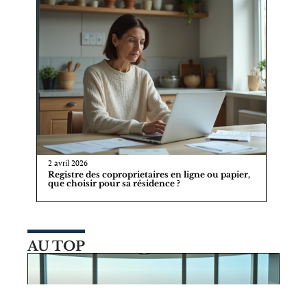
2 avril 2026
Registre des coproprietaires en ligne ou papier,
que choisir pour sa résidence ?
AU TOP
29 juillet 2026
Pourquoi Almas Tower JLT Dubai