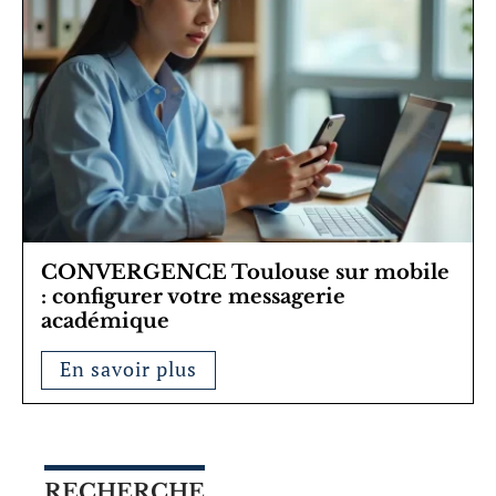
CONVERGENCE Toulouse sur mobile
: configurer votre messagerie
académique
En savoir plus
RECHERCHE