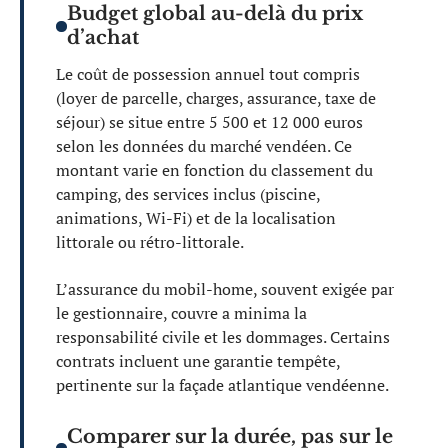
Budget global au-delà du prix
d’achat
Le coût de possession annuel tout compris
(loyer de parcelle, charges, assurance, taxe de
séjour) se situe entre 5 500 et 12 000 euros
selon les données du marché vendéen. Ce
montant varie en fonction du classement du
camping, des services inclus (piscine,
animations, Wi-Fi) et de la localisation
littorale ou rétro-littorale.
L’assurance du mobil-home, souvent exigée par
le gestionnaire, couvre a minima la
responsabilité civile et les dommages. Certains
contrats incluent une garantie tempête,
pertinente sur la façade atlantique vendéenne.
Comparer sur la durée, pas sur le