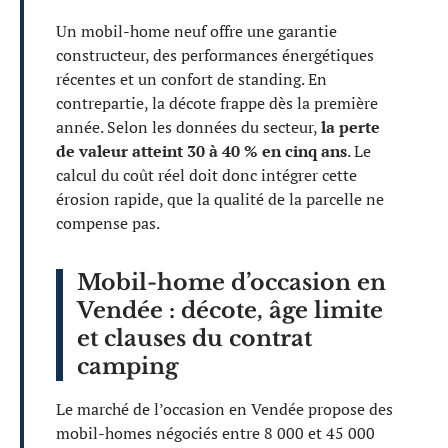
Un mobil-home neuf offre une garantie
constructeur, des performances énergétiques
récentes et un confort de standing. En
contrepartie, la décote frappe dès la première
année. Selon les données du secteur,
la perte
de valeur atteint 30 à 40 % en cinq ans
. Le
calcul du coût réel doit donc intégrer cette
érosion rapide, que la qualité de la parcelle ne
compense pas.
Mobil-home d’occasion en
Vendée : décote, âge limite
et clauses du contrat
camping
Le marché de l’occasion en Vendée propose des
mobil-homes négociés entre 8 000 et 45 000