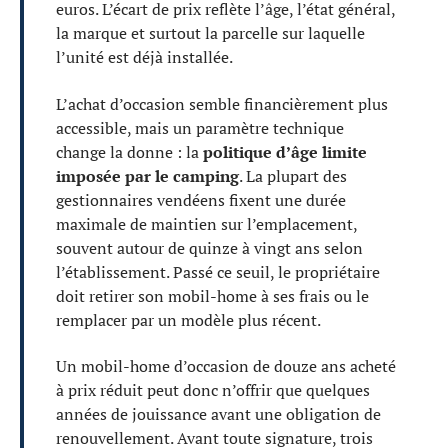
euros. L’écart de prix reflète l’âge, l’état général,
la marque et surtout la parcelle sur laquelle
l’unité est déjà installée.
L’achat d’occasion semble financièrement plus
accessible, mais un paramètre technique
change la donne : la
politique d’âge limite
imposée par le camping
. La plupart des
gestionnaires vendéens fixent une durée
maximale de maintien sur l’emplacement,
souvent autour de quinze à vingt ans selon
l’établissement. Passé ce seuil, le propriétaire
doit retirer son mobil-home à ses frais ou le
remplacer par un modèle plus récent.
Un mobil-home d’occasion de douze ans acheté
à prix réduit peut donc n’offrir que quelques
années de jouissance avant une obligation de
renouvellement. Avant toute signature, trois