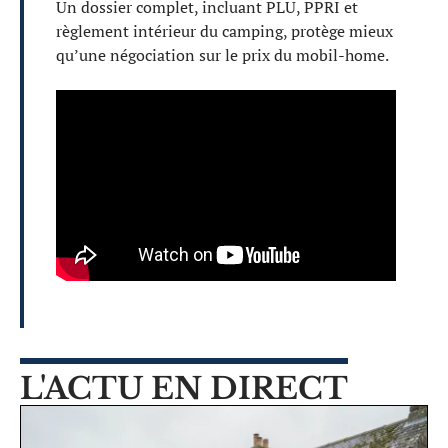
Un dossier complet, incluant PLU, PPRI et
règlement intérieur du camping, protège mieux
qu’une négociation sur le prix du mobil-home.
L'ACTU EN DIRECT