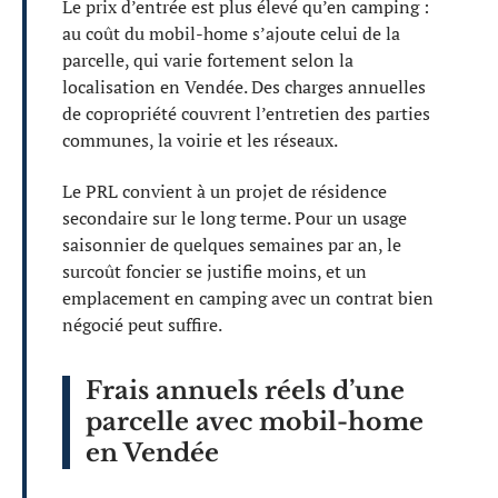
Le prix d’entrée est plus élevé qu’en camping :
au coût du mobil-home s’ajoute celui de la
parcelle, qui varie fortement selon la
localisation en Vendée. Des charges annuelles
de copropriété couvrent l’entretien des parties
communes, la voirie et les réseaux.
Le PRL convient à un projet de résidence
secondaire sur le long terme. Pour un usage
saisonnier de quelques semaines par an, le
surcoût foncier se justifie moins, et un
emplacement en camping avec un contrat bien
négocié peut suffire.
Frais annuels réels d’une
parcelle avec mobil-home
en Vendée