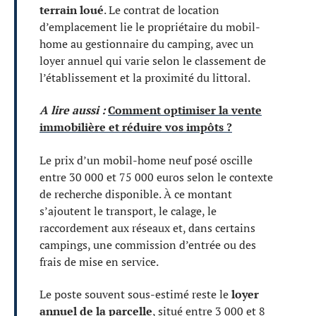
terrain loué
. Le contrat de location
d’emplacement lie le propriétaire du mobil-
home au gestionnaire du camping, avec un
loyer annuel qui varie selon le classement de
l’établissement et la proximité du littoral.
A lire aussi :
Comment optimiser la vente
immobilière et réduire vos impôts ?
Le prix d’un mobil-home neuf posé oscille
entre 30 000 et 75 000 euros selon le contexte
de recherche disponible. À ce montant
s’ajoutent le transport, le calage, le
raccordement aux réseaux et, dans certains
campings, une commission d’entrée ou des
frais de mise en service.
Le poste souvent sous-estimé reste le
loyer
annuel de la parcelle
, situé entre 3 000 et 8