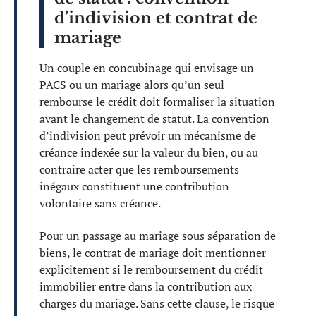
d’indivision et contrat de
mariage
Un couple en concubinage qui envisage un
PACS ou un mariage alors qu’un seul
rembourse le crédit doit formaliser la situation
avant le changement de statut. La convention
d’indivision peut prévoir un mécanisme de
créance indexée sur la valeur du bien, ou au
contraire acter que les remboursements
inégaux constituent une contribution
volontaire sans créance.
Pour un passage au mariage sous séparation de
biens, le contrat de mariage doit mentionner
explicitement si le remboursement du crédit
immobilier entre dans la contribution aux
charges du mariage. Sans cette clause, le risque