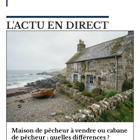
L'ACTU EN DIRECT
Maison de pêcheur à vendre ou cabane
de pêcheur : quelles différences ?