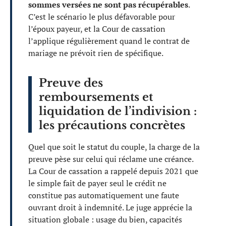
sommes versées ne sont pas récupérables
.
C’est le scénario le plus défavorable pour
l’époux payeur, et la Cour de cassation
l’applique régulièrement quand le contrat de
mariage ne prévoit rien de spécifique.
Preuve des
remboursements et
liquidation de l’indivision :
les précautions concrètes
Quel que soit le statut du couple, la charge de la
preuve pèse sur celui qui réclame une créance.
La Cour de cassation a rappelé depuis 2021 que
le simple fait de payer seul le crédit ne
constitue pas automatiquement une faute
ouvrant droit à indemnité. Le juge apprécie la
situation globale : usage du bien, capacités