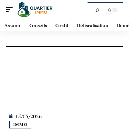
Assurer
Conseils
Crédit
Défiscalisation
Démé
15/05/2026
IMMO