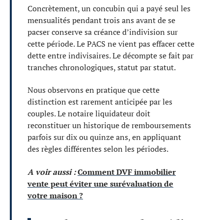
Concrètement, un concubin qui a payé seul les
mensualités pendant trois ans avant de se
pacser conserve sa créance d’indivision sur
cette période. Le PACS ne vient pas effacer cette
dette entre indivisaires. Le décompte se fait par
tranches chronologiques, statut par statut.
Nous observons en pratique que cette
distinction est rarement anticipée par les
couples. Le notaire liquidateur doit
reconstituer un historique de remboursements
parfois sur dix ou quinze ans, en appliquant
des règles différentes selon les périodes.
A voir aussi :
Comment DVF immobilier
vente peut éviter une surévaluation de
votre maison ?