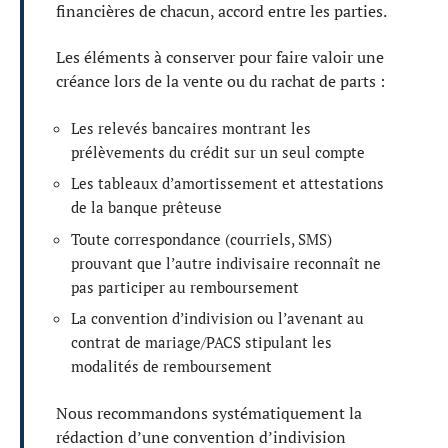
financières de chacun, accord entre les parties.
Les éléments à conserver pour faire valoir une
créance lors de la vente ou du rachat de parts :
Les relevés bancaires montrant les
prélèvements du crédit sur un seul compte
Les tableaux d’amortissement et attestations
de la banque prêteuse
Toute correspondance (courriels, SMS)
prouvant que l’autre indivisaire reconnaît ne
pas participer au remboursement
La convention d’indivision ou l’avenant au
contrat de mariage/PACS stipulant les
modalités de remboursement
Nous recommandons systématiquement la
rédaction d’une convention d’indivision