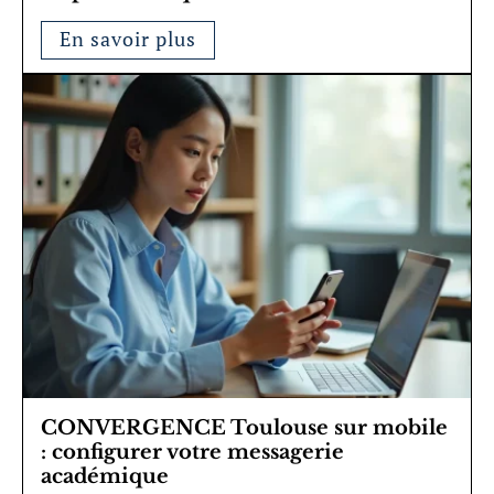
En savoir plus
CONVERGENCE Toulouse sur mobile
: configurer votre messagerie
académique