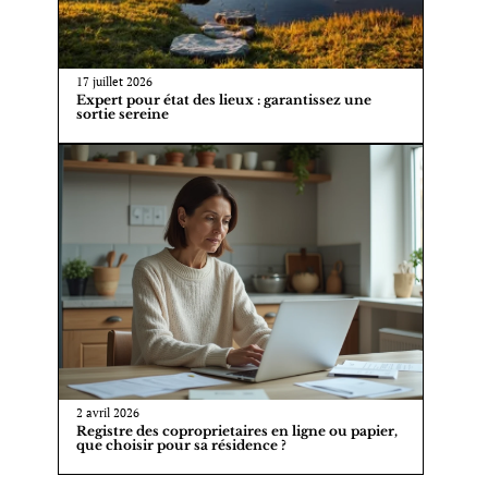
17 juillet 2026
Expert pour état des lieux : garantissez une
sortie sereine
2 avril 2026
Registre des coproprietaires en ligne ou papier,
que choisir pour sa résidence ?