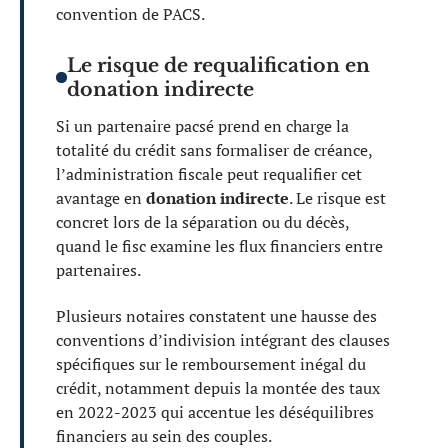
convention de PACS.
Le risque de requalification en
donation indirecte
Si un partenaire pacsé prend en charge la
totalité du crédit sans formaliser de créance,
l’administration fiscale peut requalifier cet
avantage en
donation indirecte
. Le risque est
concret lors de la séparation ou du décès,
quand le fisc examine les flux financiers entre
partenaires.
Plusieurs notaires constatent une hausse des
conventions d’indivision intégrant des clauses
spécifiques sur le remboursement inégal du
crédit, notamment depuis la montée des taux
en 2022-2023 qui accentue les déséquilibres
financiers au sein des couples.