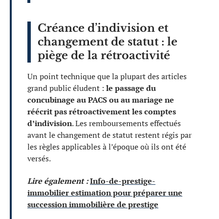
Créance d’indivision et
changement de statut : le
piège de la rétroactivité
Un point technique que la plupart des articles
grand public éludent :
le passage du
concubinage au PACS ou au mariage ne
réécrit pas rétroactivement les comptes
d’indivision
. Les remboursements effectués
avant le changement de statut restent régis par
les règles applicables à l’époque où ils ont été
versés.
Lire également :
Info-de-prestige-
immobilier estimation pour préparer une
succession immobilière de prestige