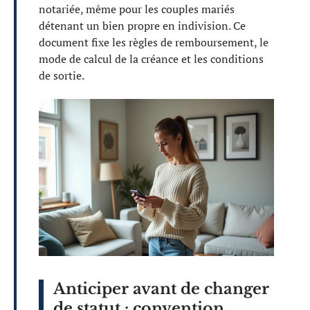
notariée, même pour les couples mariés
détenant un bien propre en indivision. Ce
document fixe les règles de remboursement, le
mode de calcul de la créance et les conditions
de sortie.
Anticiper avant de changer
de statut : convention