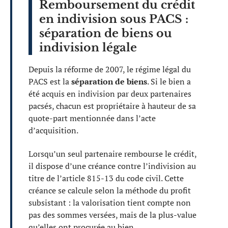
Remboursement du crédit
en indivision sous PACS :
séparation de biens ou
indivision légale
Depuis la réforme de 2007, le régime légal du
PACS est la
séparation de biens
. Si le bien a
été acquis en indivision par deux partenaires
pacsés, chacun est propriétaire à hauteur de sa
quote-part mentionnée dans l’acte
d’acquisition.
Lorsqu’un seul partenaire rembourse le crédit,
il dispose d’une créance contre l’indivision au
titre de l’article 815-13 du code civil. Cette
créance se calcule selon la méthode du profit
subsistant : la valorisation tient compte non
pas des sommes versées, mais de la plus-value
qu’elles ont procurée au bien.