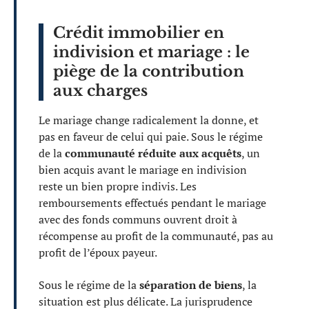
Crédit immobilier en
indivision et mariage : le
piège de la contribution
aux charges
Le mariage change radicalement la donne, et
pas en faveur de celui qui paie. Sous le régime
de la
communauté réduite aux acquêts
, un
bien acquis avant le mariage en indivision
reste un bien propre indivis. Les
remboursements effectués pendant le mariage
avec des fonds communs ouvrent droit à
récompense au profit de la communauté, pas au
profit de l’époux payeur.
Sous le régime de la
séparation de biens
, la
situation est plus délicate. La jurisprudence