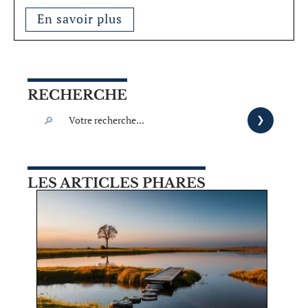
En savoir plus
RECHERCHE
LES ARTICLES PHARES