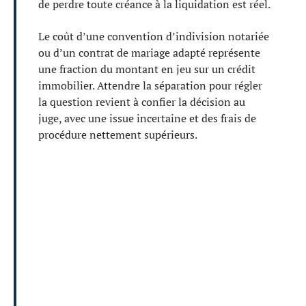
de perdre toute créance à la liquidation est réel.
Le coût d’une convention d’indivision notariée
ou d’un contrat de mariage adapté représente
une fraction du montant en jeu sur un crédit
immobilier. Attendre la séparation pour régler
la question revient à confier la décision au
juge, avec une issue incertaine et des frais de
procédure nettement supérieurs.