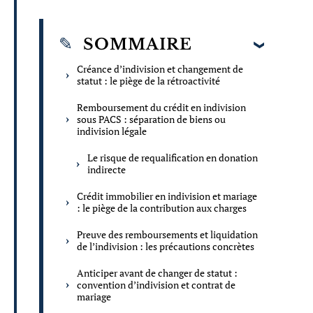
SOMMAIRE
Créance d’indivision et changement de
statut : le piège de la rétroactivité
Remboursement du crédit en indivision
sous PACS : séparation de biens ou
indivision légale
Le risque de requalification en donation
indirecte
Crédit immobilier en indivision et mariage
: le piège de la contribution aux charges
Preuve des remboursements et liquidation
de l’indivision : les précautions concrètes
Anticiper avant de changer de statut :
convention d’indivision et contrat de
mariage