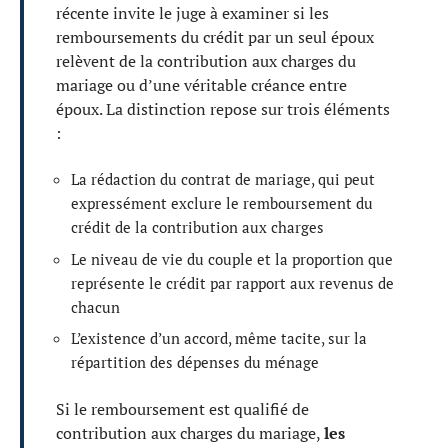
récente invite le juge à examiner si les
remboursements du crédit par un seul époux
relèvent de la contribution aux charges du
mariage ou d’une véritable créance entre
époux. La distinction repose sur trois éléments
:
La rédaction du contrat de mariage, qui peut
expressément exclure le remboursement du
crédit de la contribution aux charges
Le niveau de vie du couple et la proportion que
représente le crédit par rapport aux revenus de
chacun
L’existence d’un accord, même tacite, sur la
répartition des dépenses du ménage
Si le remboursement est qualifié de
contribution aux charges du mariage,
les