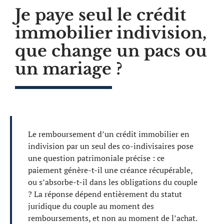
Je paye seul le crédit
immobilier indivision,
que change un pacs ou
un mariage ?
Le remboursement d’un crédit immobilier en
indivision par un seul des co-indivisaires pose
une question patrimoniale précise : ce
paiement génère-t-il une créance récupérable,
ou s’absorbe-t-il dans les obligations du couple
? La réponse dépend entièrement du statut
juridique du couple au moment des
remboursements, et non au moment de l’achat.