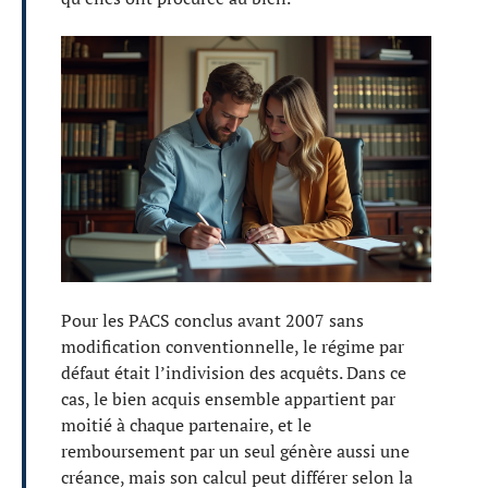
Pour les PACS conclus avant 2007 sans
modification conventionnelle, le régime par
défaut était l’indivision des acquêts. Dans ce
cas, le bien acquis ensemble appartient par
moitié à chaque partenaire, et le
remboursement par un seul génère aussi une
créance, mais son calcul peut différer selon la