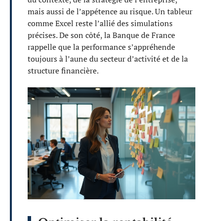
mais aussi de l’appétence au risque. Un tableur
comme Excel reste l’allié des simulations
précises. De son côté, la Banque de France
rappelle que la performance s’appréhende
toujours à l’aune du secteur d’activité et de la
structure financière.