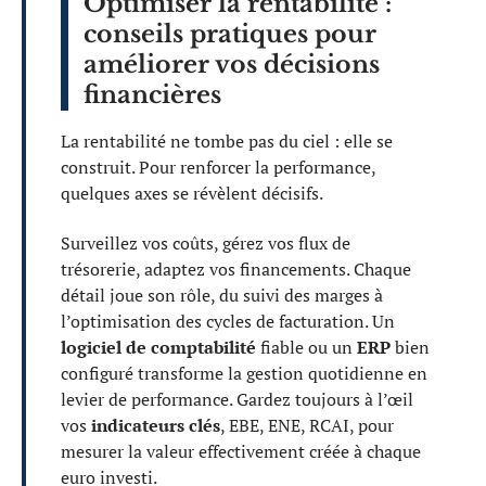
Optimiser la rentabilité :
conseils pratiques pour
améliorer vos décisions
financières
La rentabilité ne tombe pas du ciel : elle se
construit. Pour renforcer la performance,
quelques axes se révèlent décisifs.
Surveillez vos coûts, gérez vos flux de
trésorerie, adaptez vos financements. Chaque
détail joue son rôle, du suivi des marges à
l’optimisation des cycles de facturation. Un
logiciel de comptabilité
fiable ou un
ERP
bien
configuré transforme la gestion quotidienne en
levier de performance. Gardez toujours à l’œil
vos
indicateurs clés
, EBE, ENE, RCAI, pour
mesurer la valeur effectivement créée à chaque
euro investi.