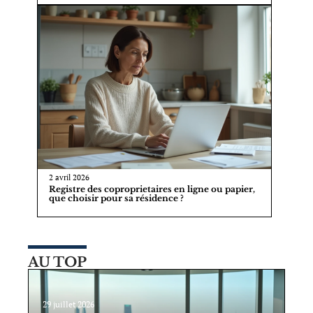
2 avril 2026
Registre des coproprietaires en ligne ou papier,
que choisir pour sa résidence ?
AU TOP
29 juillet 2026