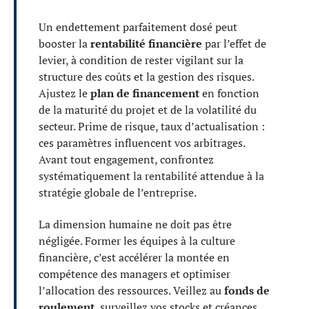
Un endettement parfaitement dosé peut
booster la
rentabilité financière
par l’effet de
levier, à condition de rester vigilant sur la
structure des coûts et la gestion des risques.
Ajustez le
plan de financement
en fonction
de la maturité du projet et de la volatilité du
secteur. Prime de risque, taux d’actualisation :
ces paramètres influencent vos arbitrages.
Avant tout engagement, confrontez
systématiquement la rentabilité attendue à la
stratégie globale de l’entreprise.
La dimension humaine ne doit pas être
négligée. Former les équipes à la culture
financière, c’est accélérer la montée en
compétence des managers et optimiser
l’allocation des ressources. Veillez au
fonds de
roulement
, surveillez vos stocks et créances.