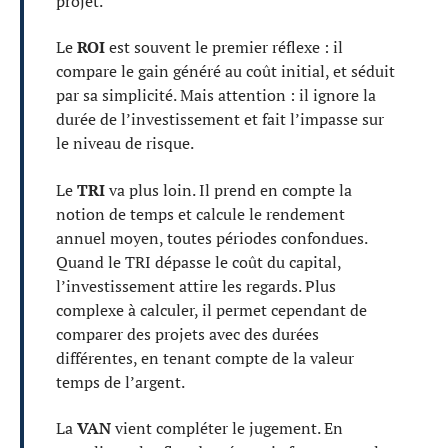
projet.
Le
ROI
est souvent le premier réflexe : il
compare le gain généré au coût initial, et séduit
par sa simplicité. Mais attention : il ignore la
durée de l’investissement et fait l’impasse sur
le niveau de risque.
Le
TRI
va plus loin. Il prend en compte la
notion de temps et calcule le rendement
annuel moyen, toutes périodes confondues.
Quand le TRI dépasse le coût du capital,
l’investissement attire les regards. Plus
complexe à calculer, il permet cependant de
comparer des projets avec des durées
différentes, en tenant compte de la valeur
temps de l’argent.
La
VAN
vient compléter le jugement. En