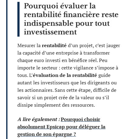
Pourquoi évaluer la
rentabilité financière reste
indispensable pour tout
investissement
Mesurer la
rentabilité
d’un projet, c’est jauger
la capacité d’une entreprise à transformer
chaque euro investi en bénéfice réel. Peu
importe le secteur : cette vigilance s’impose à
tous. L’
évaluation de la rentabilité
guide
autant les investisseurs que les dirigeants ou
les actionnaires. Sans cette étape, difficile de
savoir si un projet crée de la valeur ou s’il
dissipe simplement des ressources.
A lire également :
Pourquoi choisir
absolument Epsicap pour déléguer la
gestion de son épargne ?