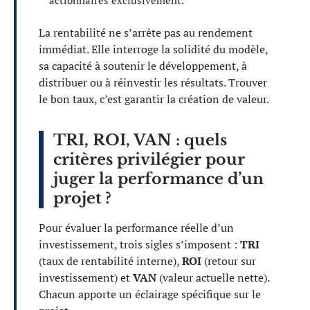
actionnaires exclusivement.
La rentabilité ne s’arrête pas au rendement
immédiat. Elle interroge la solidité du modèle,
sa capacité à soutenir le développement, à
distribuer ou à réinvestir les résultats. Trouver
le bon taux, c’est garantir la création de valeur.
TRI, ROI, VAN : quels
critères privilégier pour
juger la performance d’un
projet ?
Pour évaluer la performance réelle d’un
investissement, trois sigles s’imposent :
TRI
(taux de rentabilité interne),
ROI
(retour sur
investissement) et
VAN
(valeur actuelle nette).
Chacun apporte un éclairage spécifique sur le