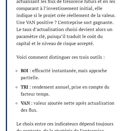
actualisant les flux de trésorerie futurs et en les
comparant à l’investissement initial, elle
indique si le projet crée réellement de la valeur.
Une VAN positive ? L’entreprise sort gagnante.
Le taux d’actualisation choisi devient alors un
paramètre clé, puisqu’il traduit le coût du
capital et le niveau de risque accepté.
Voici comment distinguer ces trois outils :
ROI
: efficacité instantanée, mais approche
partielle.
TRI
: rendement annuel, prise en compte du
facteur temps.
VAN
: valeur ajoutée nette après actualisation
des flux.
Le choix entre ces indicateurs dépend toujours
du contexte, de la stratégie de l’entreprise,