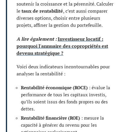
soutenir la croissance et la pérennité. Calculer
le
taux de rentabilité
, c’est aussi comparer
diverses options, choisir entre plusieurs
projets, affiner la gestion du portefeuille.
A lire également :
Investisseur locatif :
pourquoi l'annuaire des copropriétés est
devenu stratégique ?
Voici deux indicateurs incontournables pour
analyser la rentabilité :
Rentabilité économique (ROCE)
: évalue la
performance de tous les capitaux investis,
qu’ils soient issus des fonds propres ou des
dettes.
Rentabilité financière (ROE)
: mesure la
capacité à générer du revenu pour les