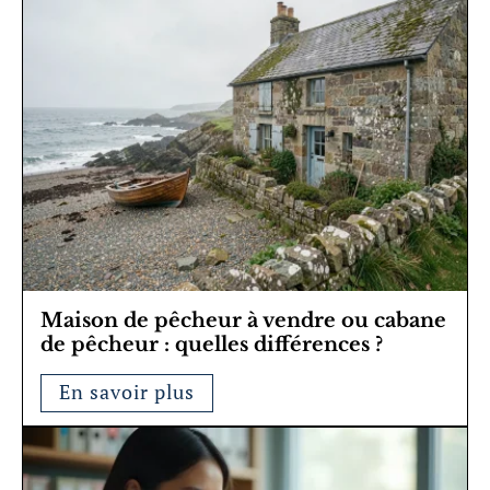
Maison de pêcheur à vendre ou cabane
de pêcheur : quelles différences ?
En savoir plus