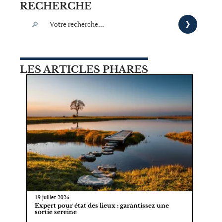
RECHERCHE
LES ARTICLES PHARES
19 juillet 2026
Expert pour état des lieux : garantissez une
sortie sereine