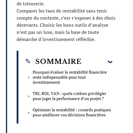
de trésorerie.
Comparer les taux de rentabilité sans tenir
compte du contexte, c’est s’exposer à des choix
décevants. Choisir les bons outils d’analyse
n’est pas un luxe, mais la base de toute
démarche d’investissement réfléchie.
SOMMAIRE
Pourquoi évaluer la rentabilité financière
reste indispensable pour tout
investissement
TRI, ROI, VAN : quels critères privilégier
pour juger la performance d’un projet ?
Optimiser la rentabilité : conseils pratiques
pour améliorer vos décisions financières