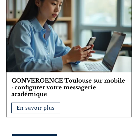
CONVERGENCE Toulouse sur mobile
: configurer votre messagerie
académique
En savoir plus