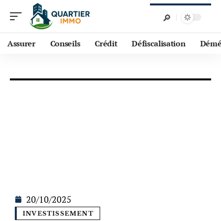
Assurer
Conseils
Crédit
Défiscalisation
Démé
20/10/2025
INVESTISSEMENT