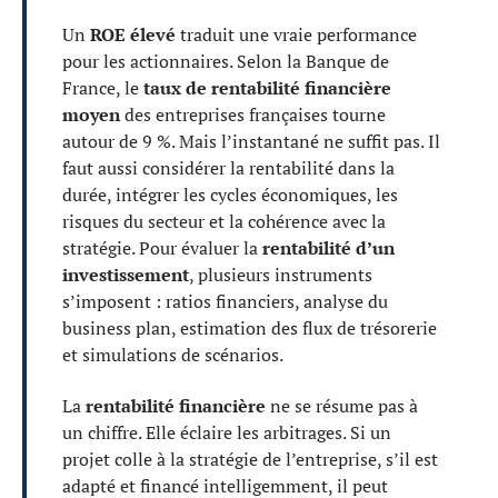
Un
ROE élevé
traduit une vraie performance
pour les actionnaires. Selon la Banque de
France, le
taux de rentabilité financière
moyen
des entreprises françaises tourne
autour de 9 %. Mais l’instantané ne suffit pas. Il
faut aussi considérer la rentabilité dans la
durée, intégrer les cycles économiques, les
risques du secteur et la cohérence avec la
stratégie. Pour évaluer la
rentabilité d’un
investissement
, plusieurs instruments
s’imposent : ratios financiers, analyse du
business plan, estimation des flux de trésorerie
et simulations de scénarios.
La
rentabilité financière
ne se résume pas à
un chiffre. Elle éclaire les arbitrages. Si un
projet colle à la stratégie de l’entreprise, s’il est
adapté et financé intelligemment, il peut