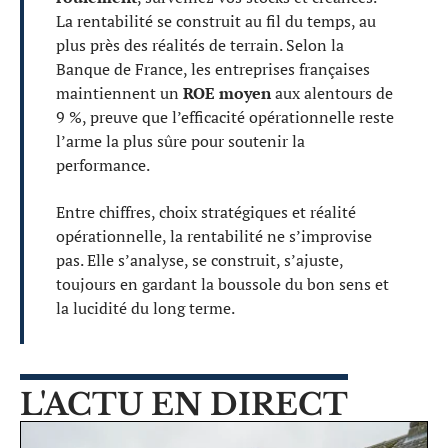
La rentabilité se construit au fil du temps, au
plus près des réalités de terrain. Selon la
Banque de France, les entreprises françaises
maintiennent un
ROE moyen
aux alentours de
9 %, preuve que l’efficacité opérationnelle reste
l’arme la plus sûre pour soutenir la
performance.
Entre chiffres, choix stratégiques et réalité
opérationnelle, la rentabilité ne s’improvise
pas. Elle s’analyse, se construit, s’ajuste,
toujours en gardant la boussole du bon sens et
la lucidité du long terme.
L'ACTU EN DIRECT