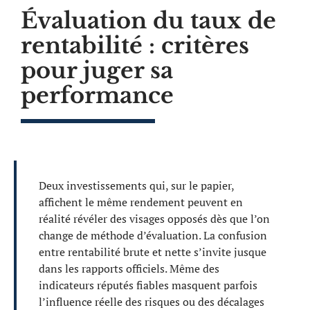
Évaluation du taux de
rentabilité : critères
pour juger sa
performance
Deux investissements qui, sur le papier,
affichent le même rendement peuvent en
réalité révéler des visages opposés dès que l’on
change de méthode d’évaluation. La confusion
entre rentabilité brute et nette s’invite jusque
dans les rapports officiels. Même des
indicateurs réputés fiables masquent parfois
l’influence réelle des risques ou des décalages