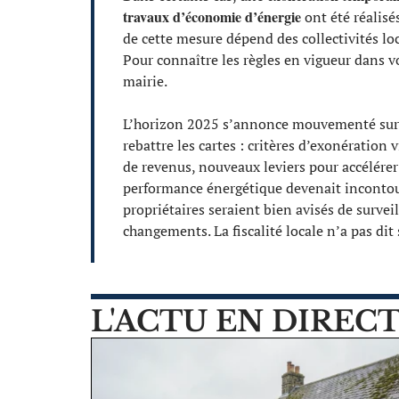
travaux d’économie d’énergie
ont été réalisé
de cette mesure dépend des collectivités lo
Pour connaître les règles en vigueur dans v
mairie.
L’horizon 2025 s’annonce mouvementé sur l
rebattre les cartes : critères d’exonération
de revenus, nouveaux leviers pour accélérer
performance énergétique devenait incontour
propriétaires seraient bien avisés de survei
changements. La fiscalité locale n’a pas dit
L'ACTU EN DIREC