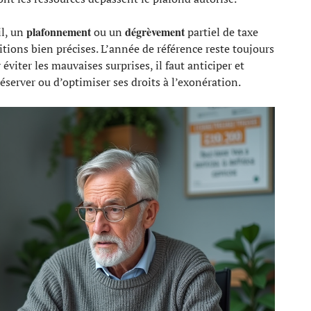
plafonnement
dégrèvement
il, un
ou un
partiel de taxe
itions bien précises. L’année de référence reste toujours
 éviter les mauvaises surprises, il faut anticiper et
réserver ou d’optimiser ses droits à l’exonération.