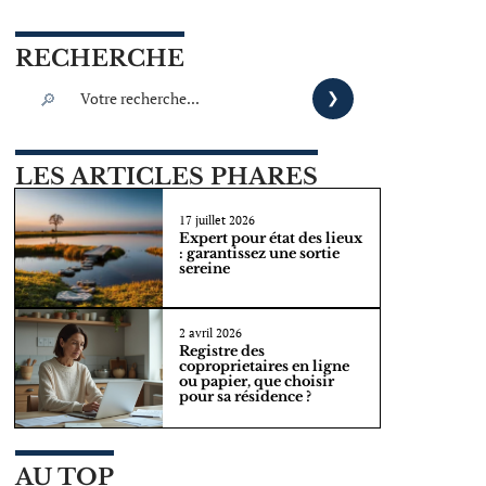
RECHERCHE
LES ARTICLES PHARES
17 juillet 2026
Expert pour état des lieux
: garantissez une sortie
sereine
2 avril 2026
Registre des
coproprietaires en ligne
ou papier, que choisir
pour sa résidence ?
AU TOP