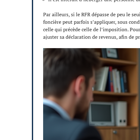
Par ailleurs, si le RFR dépasse de peu le seu
foncière peut parfois s’appliquer, sous cond
celle qui précède celle de l’imposition. Pour
ajuster sa déclaration de revenus, afin de p