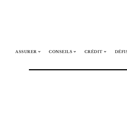
ASSURER
CONSEILS
CRÉDIT
DÉFI