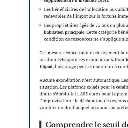
(ASI).
Les bénéficiaires de l’allocation aux adu
redevables de l’impôt sur la fortune immob
Les propriétaires âgés de 75 ans ou plus 
habitation principale
. Cette catégorie bén
condition de ressources ne s’applique alo
r
Ces mesures concernent exclusivement la
location échappe à ces exonérations. Pour 
Ehpad
, l’avantage peut se maintenir à cond
Aucune exonération n’est automatique. Les 
condit
situation. Les plafonds exigés pour la
limite s’établit à 11 885 euros pour la prem
l’improvisation : la déclaration de revenus
voir filer un droit auquel on aurait pu préte
Comprendre le seuil d