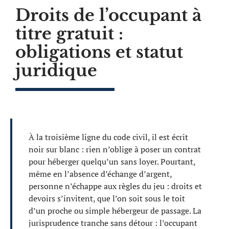
Droits de l’occupant à
titre gratuit :
obligations et statut
juridique
À la troisième ligne du code civil, il est écrit
noir sur blanc : rien n’oblige à poser un contrat
pour héberger quelqu’un sans loyer. Pourtant,
même en l’absence d’échange d’argent,
personne n’échappe aux règles du jeu : droits et
devoirs s’invitent, que l’on soit sous le toit
d’un proche ou simple hébergeur de passage. La
jurisprudence tranche sans détour : l’occupant