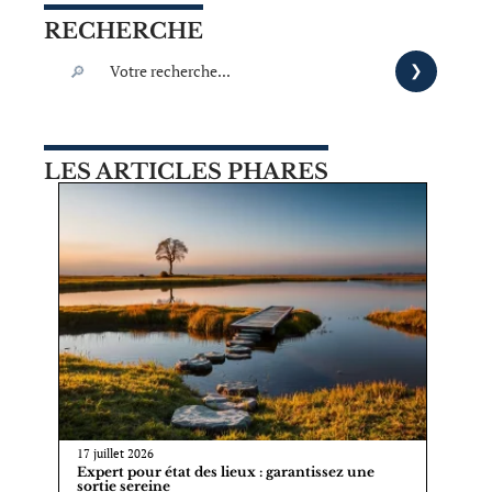
RECHERCHE
LES ARTICLES PHARES
17 juillet 2026
Expert pour état des lieux : garantissez une
sortie sereine