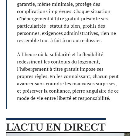
garantie, même minimale, protège des
complications imprévues. Chaque situation
d’hébergement à titre gratuit présente ses
particularités : statut du bien, profils des
personnes, exigences administratives, rien ne
ressemble tout à fait à un autre dossier.
À l’heure où la solidarité et la flexibilité
redessinent les contours du logement,
l’hébergement à titre gratuit impose ses
propres règles. En les connaissant, chacun peut
avancer sans craindre les mauvaises surprises,
et préserver la confiance, pierre angulaire de ce
mode de vie entre liberté et responsabilité.
L'ACTU EN DIRECT