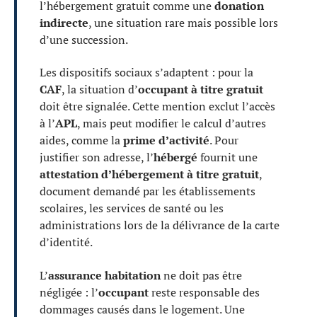
l’hébergement gratuit comme une
donation
indirecte
, une situation rare mais possible lors
d’une succession.
Les dispositifs sociaux s’adaptent : pour la
CAF
, la situation d’
occupant à titre gratuit
doit être signalée. Cette mention exclut l’accès
à l’
APL
, mais peut modifier le calcul d’autres
aides, comme la
prime d’activité
. Pour
justifier son adresse, l’
hébergé
fournit une
attestation d’hébergement à titre gratuit
,
document demandé par les établissements
scolaires, les services de santé ou les
administrations lors de la délivrance de la carte
d’identité.
L’
assurance habitation
ne doit pas être
négligée : l’
occupant
reste responsable des
dommages causés dans le logement. Une