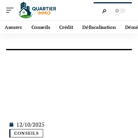
Assurer
Conseils
Crédit
Défiscalisation
Démé
12/10/2025
CONSEILS