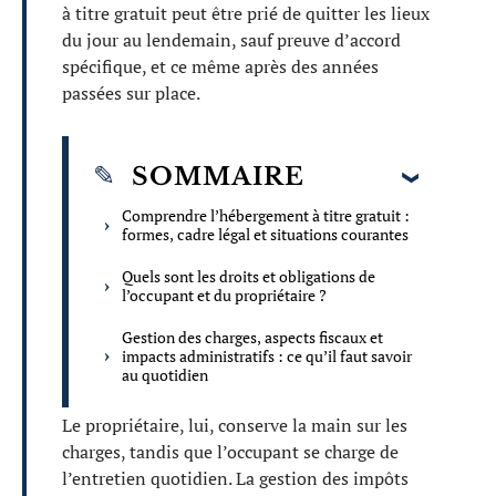
à titre gratuit peut être prié de quitter les lieux
du jour au lendemain, sauf preuve d’accord
spécifique, et ce même après des années
passées sur place.
SOMMAIRE
Comprendre l’hébergement à titre gratuit :
formes, cadre légal et situations courantes
Quels sont les droits et obligations de
l’occupant et du propriétaire ?
Gestion des charges, aspects fiscaux et
impacts administratifs : ce qu’il faut savoir
au quotidien
Le propriétaire, lui, conserve la main sur les
charges, tandis que l’occupant se charge de
l’entretien quotidien. La gestion des impôts