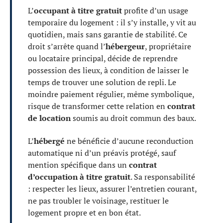
L’
occupant à titre gratuit
profite d’un usage
temporaire du logement : il s’y installe, y vit au
quotidien, mais sans garantie de stabilité. Ce
droit s’arrête quand l’
hébergeur
, propriétaire
ou locataire principal, décide de reprendre
possession des lieux, à condition de laisser le
temps de trouver une solution de repli. Le
moindre paiement régulier, même symbolique,
risque de transformer cette relation en
contrat
de location
soumis au droit commun des baux.
L’
hébergé
ne bénéficie d’aucune reconduction
automatique ni d’un préavis protégé, sauf
mention spécifique dans un
contrat
d’occupation à titre gratuit
. Sa responsabilité
: respecter les lieux, assurer l’entretien courant,
ne pas troubler le voisinage, restituer le
logement propre et en bon état.