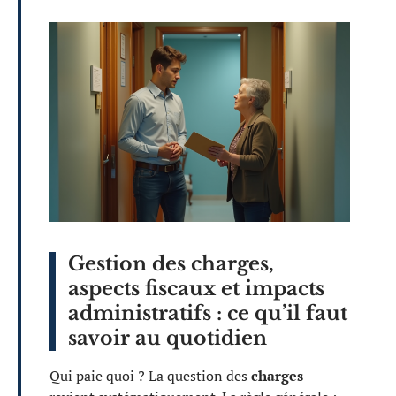
Gestion des charges,
aspects fiscaux et impacts
administratifs : ce qu’il faut
savoir au quotidien
Qui paie quoi ? La question des
charges