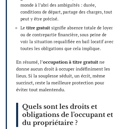
monde à l’abri des ambiguïtés : durée,
conditions de départ, partage des charges, tout
peut y être précisé.
Le
titre gratuit
signifie absence totale de loyer
ou de contrepartie financière, sous peine de
voir la situation requalifiée en bail locatif avec
toutes les obligations que cela implique.
En résumé, l’
occupation à titre gratuit
ne
donne aucun droit à occuper indéfiniment les
lieux. Si la souplesse séduit, un écrit, même
succinct, reste la meilleure protection pour
éviter tout malentendu.
Quels sont les droits et
obligations de l’occupant et
du propriétaire ?