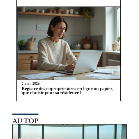
2 avril 2026
Registre des coproprietaires en ligne ou papier,
que choisir pour sa résidence ?
AU TOP