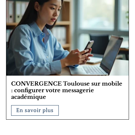
CONVERGENCE Toulouse sur mobile
: configurer votre messagerie
académique
En savoir plus