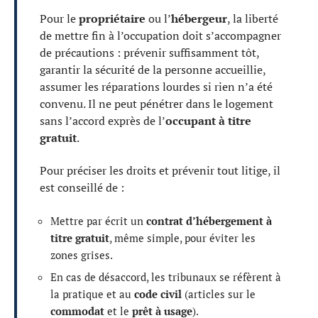
Pour le
propriétaire
ou l’
hébergeur
, la liberté
de mettre fin à l’occupation doit s’accompagner
de précautions : prévenir suffisamment tôt,
garantir la sécurité de la personne accueillie,
assumer les réparations lourdes si rien n’a été
convenu. Il ne peut pénétrer dans le logement
sans l’accord exprès de l’
occupant à titre
gratuit
.
Pour préciser les droits et prévenir tout litige, il
est conseillé de :
Mettre par écrit un
contrat d’hébergement à
titre gratuit
, même simple, pour éviter les
zones grises.
En cas de désaccord, les tribunaux se réfèrent à
la pratique et au
code civil
(articles sur le
commodat
et le
prêt à usage
).