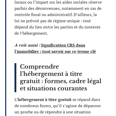
locaux ou l’impact sur les aides sociales réserve
parfois des déconvenues, notamment en cas de
contrôle fiscal ou administratif. D’ailleurs, la
loi ne prévoit pas de régime unique : tout
dépend du lien entre les parties et du contexte
de l’hébergement.
A voir aussi :
Signification CRS dans
l'immobilier : tout savoir sur ce terme clé
Comprendre
l’hébergement à titre
gratuit : formes, cadre légal
et situations courantes
L’
hébergement à titre gratuit
se répand dans
de nombreux foyers, qu’il s’agisse de dépanner
un proche ou de répondre à une situation