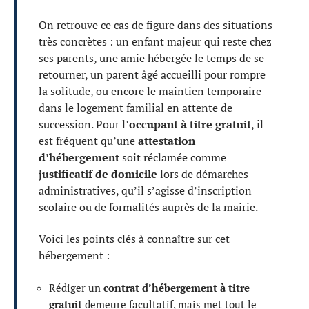
On retrouve ce cas de figure dans des situations
très concrètes : un enfant majeur qui reste chez
ses parents, une amie hébergée le temps de se
retourner, un parent âgé accueilli pour rompre
la solitude, ou encore le maintien temporaire
dans le logement familial en attente de
succession. Pour l’
occupant à titre gratuit
, il
est fréquent qu’une
attestation
d’hébergement
soit réclamée comme
justificatif de domicile
lors de démarches
administratives, qu’il s’agisse d’inscription
scolaire ou de formalités auprès de la mairie.
Voici les points clés à connaître sur cet
hébergement :
Rédiger un
contrat d’hébergement à titre
gratuit
demeure facultatif, mais met tout le