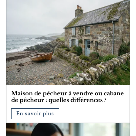
Maison de pêcheur à vendre ou cabane
de pêcheur : quelles différences ?
En savoir plus