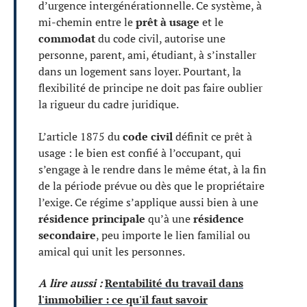
d’urgence intergénérationnelle. Ce système, à
mi-chemin entre le
prêt à usage
et le
commodat
du code civil, autorise une
personne, parent, ami, étudiant, à s’installer
dans un logement sans loyer. Pourtant, la
flexibilité de principe ne doit pas faire oublier
la rigueur du cadre juridique.
L’article 1875 du
code civil
définit ce prêt à
usage : le bien est confié à l’occupant, qui
s’engage à le rendre dans le même état, à la fin
de la période prévue ou dès que le propriétaire
l’exige. Ce régime s’applique aussi bien à une
résidence principale
qu’à une
résidence
secondaire
, peu importe le lien familial ou
amical qui unit les personnes.
A lire aussi :
Rentabilité du travail dans
l'immobilier : ce qu'il faut savoir