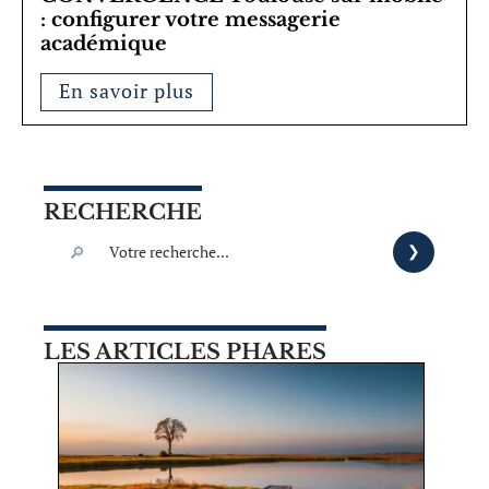
: configurer votre messagerie
académique
En savoir plus
RECHERCHE
LES ARTICLES PHARES