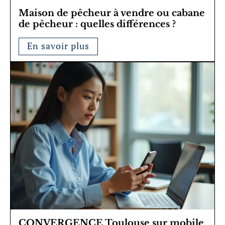
Maison de pêcheur à vendre ou cabane
de pêcheur : quelles différences ?
En savoir plus
CONVERGENCE Toulouse sur mobile