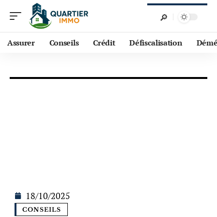
Assurer
Conseils
Crédit
Défiscalisation
Démé
18/10/2025
CONSEILS