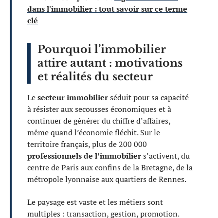
dans l'immobilier : tout savoir sur ce terme
clé
Pourquoi l’immobilier
attire autant : motivations
et réalités du secteur
Le
secteur immobilier
séduit pour sa capacité
à résister aux secousses économiques et à
continuer de générer du chiffre d’affaires,
même quand l’économie fléchit. Sur le
territoire français, plus de 200 000
professionnels de l’immobilier
s’activent, du
centre de Paris aux confins de la Bretagne, de la
métropole lyonnaise aux quartiers de Rennes.
Le paysage est vaste et les métiers sont
multiples : transaction, gestion, promotion.