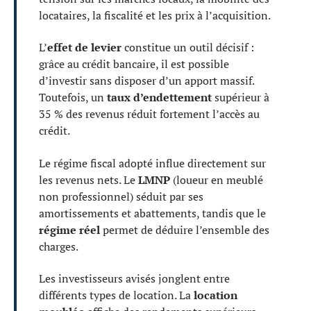
locataires, la fiscalité et les prix à l’acquisition.
L’
effet de levier
constitue un outil décisif :
grâce au crédit bancaire, il est possible
d’investir sans disposer d’un apport massif.
Toutefois, un
taux d’endettement
supérieur à
35 % des revenus réduit fortement l’accès au
crédit.
Le régime fiscal adopté influe directement sur
les revenus nets. Le
LMNP
(loueur en meublé
non professionnel) séduit par ses
amortissements et abattements, tandis que le
régime réel
permet de déduire l’ensemble des
charges.
Les investisseurs avisés jonglent entre
différents types de location. La
location