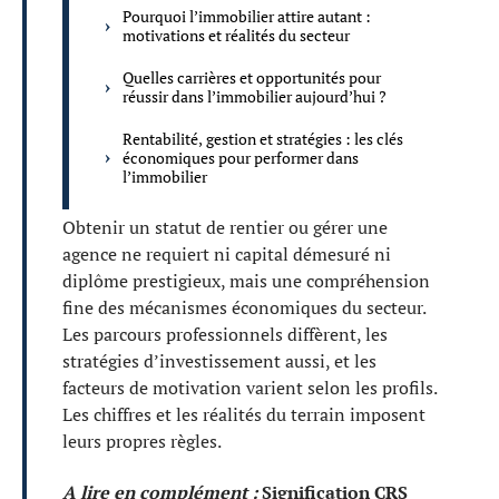
Pourquoi l’immobilier attire autant :
motivations et réalités du secteur
Quelles carrières et opportunités pour
réussir dans l’immobilier aujourd’hui ?
Rentabilité, gestion et stratégies : les clés
économiques pour performer dans
l’immobilier
Obtenir un statut de rentier ou gérer une
agence ne requiert ni capital démesuré ni
diplôme prestigieux, mais une compréhension
fine des mécanismes économiques du secteur.
Les parcours professionnels diffèrent, les
stratégies d’investissement aussi, et les
facteurs de motivation varient selon les profils.
Les chiffres et les réalités du terrain imposent
leurs propres règles.
A lire en complément :
Signification CRS