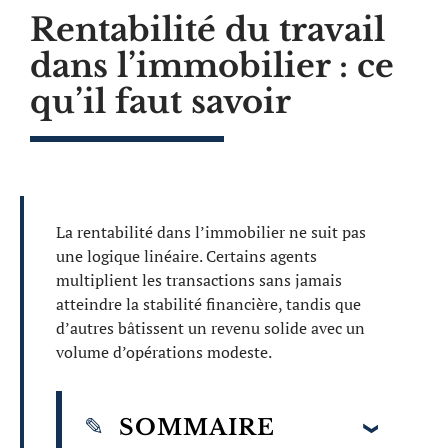
Rentabilité du travail
dans l’immobilier : ce
qu’il faut savoir
La rentabilité dans l’immobilier ne suit pas
une logique linéaire. Certains agents
multiplient les transactions sans jamais
atteindre la stabilité financière, tandis que
d’autres bâtissent un revenu solide avec un
volume d’opérations modeste.
SOMMAIRE