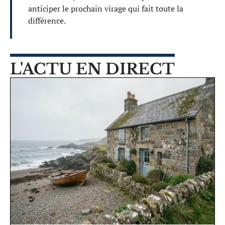
anticiper le prochain virage qui fait toute la
différence.
L'ACTU EN DIRECT