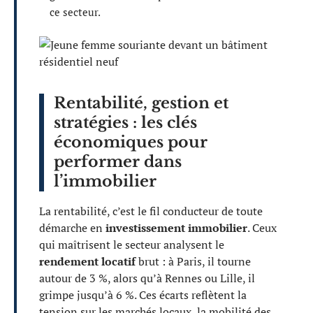
ce secteur.
Rentabilité, gestion et
stratégies : les clés
économiques pour
performer dans
l’immobilier
La rentabilité, c’est le fil conducteur de toute
démarche en
investissement immobilier
. Ceux
qui maîtrisent le secteur analysent le
rendement locatif
brut : à Paris, il tourne
autour de 3 %, alors qu’à Rennes ou Lille, il
grimpe jusqu’à 6 %. Ces écarts reflètent la
tension sur les marchés locaux, la mobilité des