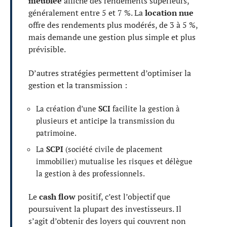
meublée
affiche des rendements supérieurs,
généralement entre 5 et 7 %. La
location nue
offre des rendements plus modérés, de 3 à 5 %,
mais demande une gestion plus simple et plus
prévisible.
D’autres stratégies permettent d’optimiser la
gestion et la transmission :
La création d’une
SCI
facilite la gestion à
plusieurs et anticipe la transmission du
patrimoine.
La
SCPI
(société civile de placement
immobilier) mutualise les risques et délègue
la gestion à des professionnels.
Le
cash flow
positif, c’est l’objectif que
poursuivent la plupart des investisseurs. Il
s’agit d’obtenir des loyers qui couvrent non