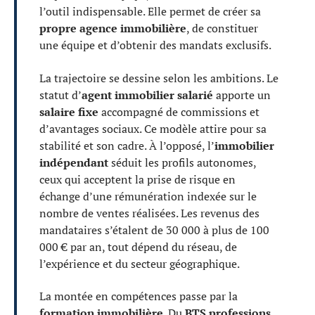
l’outil indispensable. Elle permet de créer sa
propre agence immobilière
, de constituer
une équipe et d’obtenir des mandats exclusifs.
La trajectoire se dessine selon les ambitions. Le
statut d’
agent immobilier salarié
apporte un
salaire fixe
accompagné de commissions et
d’avantages sociaux. Ce modèle attire pour sa
stabilité et son cadre. À l’opposé, l’
immobilier
indépendant
séduit les profils autonomes,
ceux qui acceptent la prise de risque en
échange d’une rémunération indexée sur le
nombre de ventes réalisées. Les revenus des
mandataires s’étalent de 30 000 à plus de 100
000 € par an, tout dépend du réseau, de
l’expérience et du secteur géographique.
La montée en compétences passe par la
formation immobilière
. Du
BTS professions