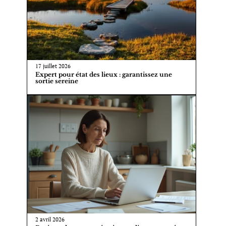
17 juillet 2026
Expert pour état des lieux : garantissez une
sortie sereine
2 avril 2026