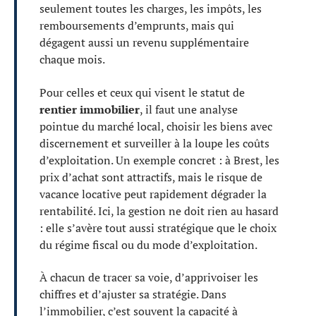
seulement toutes les charges, les impôts, les
remboursements d’emprunts, mais qui
dégagent aussi un revenu supplémentaire
chaque mois.
Pour celles et ceux qui visent le statut de
rentier immobilier
, il faut une analyse
pointue du marché local, choisir les biens avec
discernement et surveiller à la loupe les coûts
d’exploitation. Un exemple concret : à Brest, les
prix d’achat sont attractifs, mais le risque de
vacance locative peut rapidement dégrader la
rentabilité. Ici, la gestion ne doit rien au hasard
: elle s’avère tout aussi stratégique que le choix
du régime fiscal ou du mode d’exploitation.
À chacun de tracer sa voie, d’apprivoiser les
chiffres et d’ajuster sa stratégie. Dans
l’immobilier, c’est souvent la capacité à