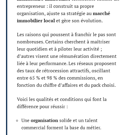
entrepreneur : il construit sa propre
organisation, ajuste sa stratégie au
marché
immobilier local
et gère son évolution.
Les raisons qui poussent à franchir le pas sont
nombreuses. Certains cherchent à maîtriser
leur quotidien et à piloter leur activité ;
d’autres visent une rémunération directement
liée à leur performance. Les réseaux proposent
des taux de rétrocession attractifs, oscillant
entre 65 % et 98 % des commissions, en
fonction du chiffre d’affaires et du pack choisi.
Voici les qualités et conditions qui font la
différence pour réussir :
Une
organisation
solide et un talent
commercial forment la base du métier.