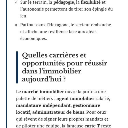
Sur le terrain, la
pédagogie
, la
flexibilité
et
l’autonomie permettent de tirer son épingle du
jeu.
Partout dans l’Hexagone, le secteur embauche
et affiche une résilience face aux aléas
économiques.
Quelles carrières et
opportunités pour réussir
dans l’immobilier
aujourd’hui ?
Le
marché immobilier
ouvre la porte à une
palette de métiers :
agent immobilier
salarié,
mandataire indépendant
,
gestionnaire
locatif
,
administrateur de biens
. Pour ceux
qui rêvent de signer leurs propres mandats et
de piloter une équipe, la fameuse
carte T
reste