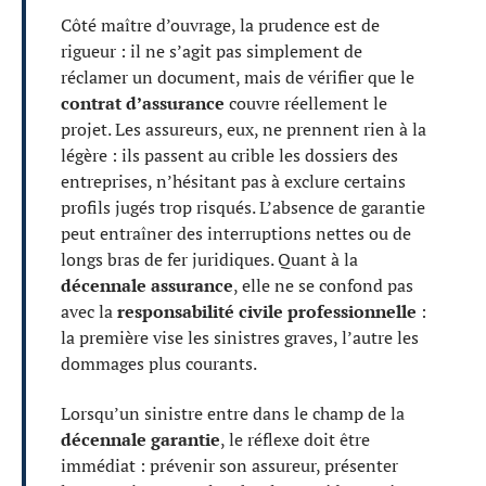
Côté maître d’ouvrage, la prudence est de
rigueur : il ne s’agit pas simplement de
réclamer un document, mais de vérifier que le
contrat d’assurance
couvre réellement le
projet. Les assureurs, eux, ne prennent rien à la
légère : ils passent au crible les dossiers des
entreprises, n’hésitant pas à exclure certains
profils jugés trop risqués. L’absence de garantie
peut entraîner des interruptions nettes ou de
longs bras de fer juridiques. Quant à la
décennale assurance
, elle ne se confond pas
avec la
responsabilité civile professionnelle
:
la première vise les sinistres graves, l’autre les
dommages plus courants.
Lorsqu’un sinistre entre dans le champ de la
décennale garantie
, le réflexe doit être
immédiat : prévenir son assureur, présenter