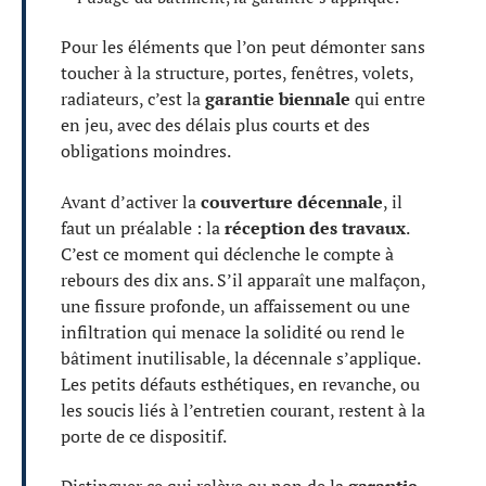
Pour les éléments que l’on peut démonter sans
toucher à la structure, portes, fenêtres, volets,
radiateurs, c’est la
garantie biennale
qui entre
en jeu, avec des délais plus courts et des
obligations moindres.
Avant d’activer la
couverture décennale
, il
faut un préalable : la
réception des travaux
.
C’est ce moment qui déclenche le compte à
rebours des dix ans. S’il apparaît une malfaçon,
une fissure profonde, un affaissement ou une
infiltration qui menace la solidité ou rend le
bâtiment inutilisable, la décennale s’applique.
Les petits défauts esthétiques, en revanche, ou
les soucis liés à l’entretien courant, restent à la
porte de ce dispositif.