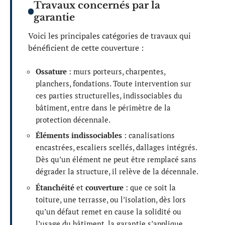
Travaux concernés par la
garantie
Voici les principales catégories de travaux qui
bénéficient de cette couverture :
Ossature
: murs porteurs, charpentes,
planchers, fondations. Toute intervention sur
ces parties structurelles, indissociables du
bâtiment, entre dans le périmètre de la
protection décennale.
Éléments indissociables
: canalisations
encastrées, escaliers scellés, dallages intégrés.
Dès qu’un élément ne peut être remplacé sans
dégrader la structure, il relève de la décennale.
Étanchéité
et
couverture
: que ce soit la
toiture, une terrasse, ou l’isolation, dès lors
qu’un défaut remet en cause la solidité ou
l’usage du bâtiment, la garantie s’applique.