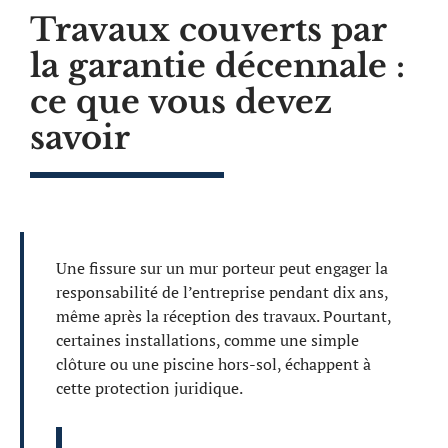
Travaux couverts par
la garantie décennale :
ce que vous devez
savoir
Une fissure sur un mur porteur peut engager la
responsabilité de l’entreprise pendant dix ans,
même après la réception des travaux. Pourtant,
certaines installations, comme une simple
clôture ou une piscine hors-sol, échappent à
cette protection juridique.