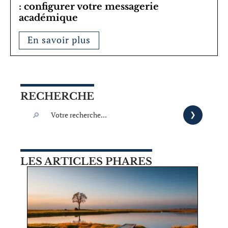
: configurer votre messagerie
académique
En savoir plus
RECHERCHE
LES ARTICLES PHARES