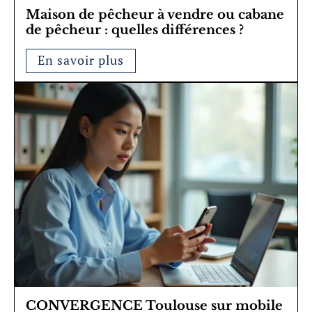
Maison de pêcheur à vendre ou cabane
de pêcheur : quelles différences ?
En savoir plus
CONVERGENCE Toulouse sur mobile