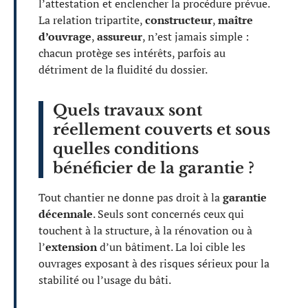
l’attestation et enclencher la procédure prévue.
La relation tripartite,
constructeur
,
maître
d’ouvrage
,
assureur
, n’est jamais simple :
chacun protège ses intérêts, parfois au
détriment de la fluidité du dossier.
Quels travaux sont
réellement couverts et sous
quelles conditions
bénéficier de la garantie ?
Tout chantier ne donne pas droit à la
garantie
décennale
. Seuls sont concernés ceux qui
touchent à la structure, à la rénovation ou à
l’
extension
d’un bâtiment. La loi cible les
ouvrages exposant à des risques sérieux pour la
stabilité ou l’usage du bâti.