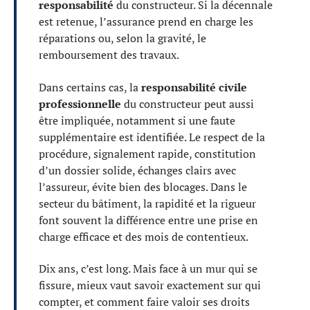
responsabilité
du constructeur. Si la décennale
est retenue, l’assurance prend en charge les
réparations ou, selon la gravité, le
remboursement des travaux.
Dans certains cas, la
responsabilité civile
professionnelle
du constructeur peut aussi
être impliquée, notamment si une faute
supplémentaire est identifiée. Le respect de la
procédure, signalement rapide, constitution
d’un dossier solide, échanges clairs avec
l’assureur, évite bien des blocages. Dans le
secteur du bâtiment, la rapidité et la rigueur
font souvent la différence entre une prise en
charge efficace et des mois de contentieux.
Dix ans, c’est long. Mais face à un mur qui se
fissure, mieux vaut savoir exactement sur qui
compter, et comment faire valoir ses droits