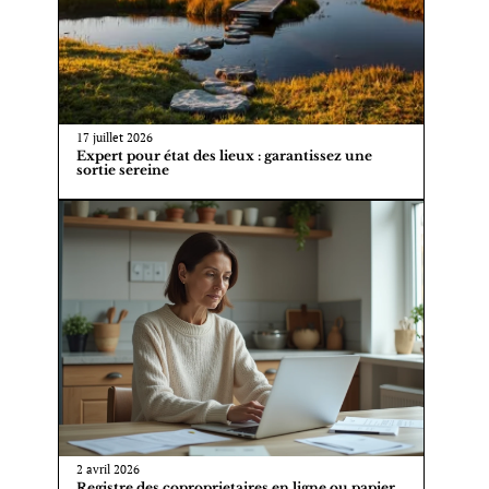
17 juillet 2026
Expert pour état des lieux : garantissez une
sortie sereine
2 avril 2026
Registre des coproprietaires en ligne ou papier,