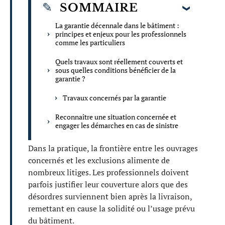
SOMMAIRE
La garantie décennale dans le bâtiment :
principes et enjeux pour les professionnels
comme les particuliers
Quels travaux sont réellement couverts et
sous quelles conditions bénéficier de la
garantie ?
Travaux concernés par la garantie
Reconnaître une situation concernée et
engager les démarches en cas de sinistre
Dans la pratique, la frontière entre les ouvrages
concernés et les exclusions alimente de
nombreux litiges. Les professionnels doivent
parfois justifier leur couverture alors que des
désordres surviennent bien après la livraison,
remettant en cause la solidité ou l’usage prévu
du bâtiment.