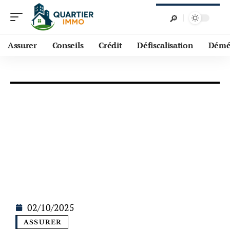
Assurer
Conseils
Crédit
Défiscalisation
Démé
02/10/2025
ASSURER