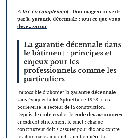
A lire en complément :
Dommages couverts
par la garantie décennale : tout ce que vous
devez savoir
La garantie décennale dans
le bâtiment : principes et
enjeux pour les
professionnels comme les
particuliers
Impossible d’aborder la
garantie décennale
sans évoquer la
loi Spinetta
de 1978, qui a
bouleversé le secteur de la construction.
Depuis, le
code civil
et le
code des assurances
encadrent strictement le sujet : chaque
constructeur doit s’assurer pour dix ans contre
les dommages qui mettraient en péril la