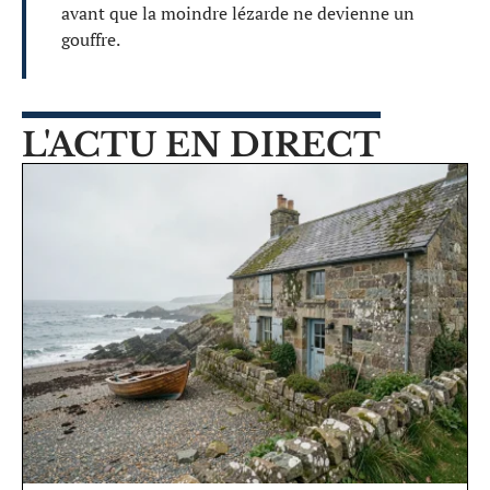
avant que la moindre lézarde ne devienne un
gouffre.
L'ACTU EN DIRECT