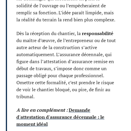
solidité de l’ouvrage ou l’empêcheraient de
remplir sa fonction. L’idée paraît limpide, mais
la réalité du terrain la rend bien plus complexe.
Dès la réception du chantier, la
responsabilité
du maître d’œuvre, de l’entrepreneur ou de tout
autre acteur de la construction s’active
automatiquement. L’assurance décennale, qui
figure dans l’attestation d’assurance remise en
début de travaux, s’impose donc comme un
passage obligé pour chaque professionnel.
Omettre cette formalité, c’est prendre le risque
de voir le chantier bloqué, ou pire, de finir au
tribunal.
A lire en complément :
Demande
d'attestation d'assurance décennale : le
moment idéal