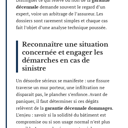
Distinguer ce qui relève ou non de la
garantie
décennale
demande souvent le regard d’un
expert, voire un arbitrage de l’assureur. Les
dossiers sont rarement simples et chaque cas
fait l’objet d’une analyse technique poussée.
Reconnaître une situation
concernée et engager les
démarches en cas de
sinistre
Un désordre sérieux se manifeste : une fissure
traverse un mur porteur, une infiltration ne
disparaît pas, le plancher s’enfonce. Avant de
paniquer, il faut déterminer si ces dégâts
relèvent de la
garantie décennale dommages
.
L’enjeu : savoir si la solidité du bâtiment est
compromise ou si son usage normal n’est plus